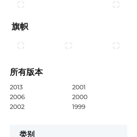
旗帜
所有版本
2013
2001
2006
2000
2002
1999
类别