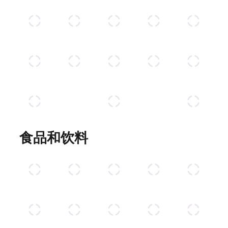
食品和饮料