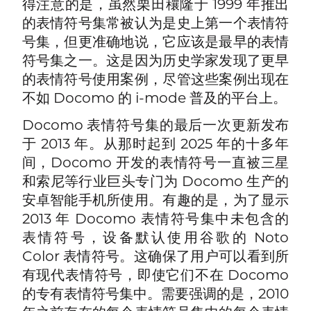
得注意的是，虽然栗田穰隆于 1999 年推出
的表情符号集常被认为是史上第一个表情符
号集，但更准确地说，它应该是最早的表情
符号集之一。这是因为历史学家发现了更早
的表情符号使用案例，尽管这些案例出现在
不如 Docomo 的 i-mode 普及的平台上。
Docomo 表情符号集的最后一次更新发布
于 2013 年。从那时起到 2025 年的十多年
间，Docomo 开发的表情符号一直被三星
和索尼等行业巨头专门为 Docomo 生产的
安卓智能手机所使用。有趣的是，为了显示
2013 年 Docomo 表情符号集中未包含的
表情符号，设备默认使用谷歌的 Noto
Color 表情符号。这确保了用户可以看到所
有现代表情符号，即使它们不在 Docomo
的专有表情符号集中。需要强调的是，2010