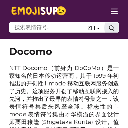
ZH
Docomo
NTT Docomo（前身为 DoCoMo）是一
家知名的日本移动运营商，其于 1999 年初
推出的开创性 i-mode 移动互联网服务创造
了历史。这项服务开创了移动互联网接入的
先河，并推出了最早的表情符号集之一，该
表情符号集后来风靡全球。标志性的 i-
mode 表情符号集由才华横溢的界面设计
师栗田穰隆 (Shigetaka Kurita) 设计。值