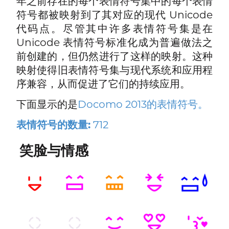
年之前存在的每个表情符号集中的每个表情
符号都被映射到了其对应的现代 Unicode
代码点。尽管其中许多表情符号集是在
Unicode 表情符号标准化成为普遍做法之
前创建的，但仍然进行了这样的映射。这种
映射使得旧表情符号集与现代系统和应用程
序兼容，从而促进了它们的持续应用。
下面显示的是
Docomo 2013的表情符号。
表情符号的数量:
712
笑脸与情感