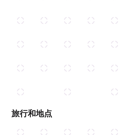
旅行和地点