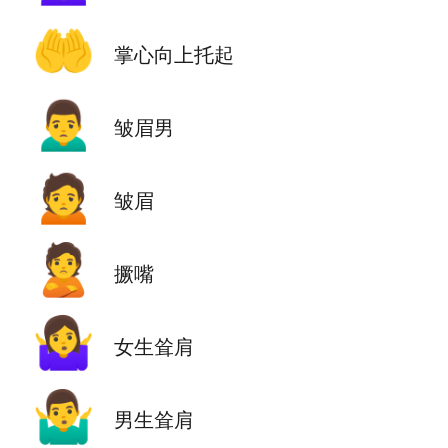
🤲
掌心向上托起
🙍‍♂️
皱眉男
🙍
皱眉
🙎
撅嘴
🤷‍♀️
女生耸肩
🤷‍♂️
男生耸肩