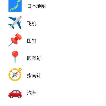
🗾
日本地图
✈️
飞机
📌
图钉
📍
圆图钉
🧭
指南针
🚗
汽车