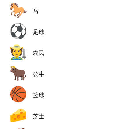
🐎
马
⚽
足球
🧑‍🌾
农民
🐂
公牛
🏀
篮球
🧀
芝士