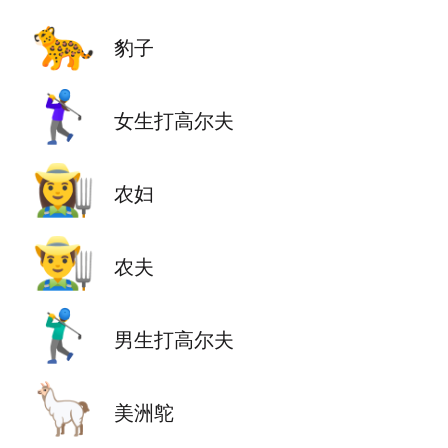
🐆
豹子
🏌️‍♀️
女生打高尔夫
👩‍🌾
农妇
👨‍🌾
农夫
🏌️‍♂️
男生打高尔夫
🦙
美洲鸵