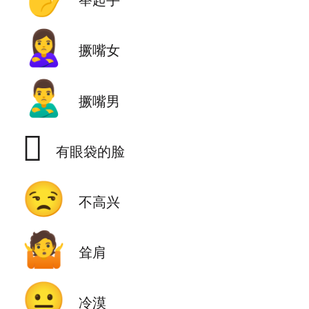
🙎‍♀️
撅嘴女
🙎‍♂️
撅嘴男
🫩
有眼袋的脸
😒
不高兴
🤷
耸肩
😐
冷漠