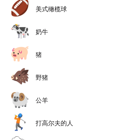
🏈
美式橄榄球
🐄
奶牛
🐖
猪
🐗
野猪
🐏
公羊
🏌️
打高尔夫的人