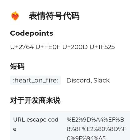
表情符号代码
❤️‍🔥
Codepoints
U+2764 U+FE0F U+200D U+1F525
短码
:heart_on_fire:
Discord, Slack
对于开发商来说
URL escape cod
%E2%9D%A4%EF%B
e
8%8F%E2%80%8D%F
0%9F%94%A5