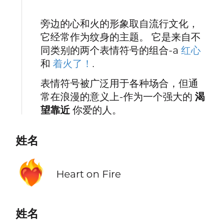
旁边的心和火的形象取自流行文化，
它经常作为纹身的主题。 它是来自不
同类别的两个表情符号的组合-a
红心
和
着火了！
.
表情符号被广泛用于各种场合，但通
常在浪漫的意义上-作为一个强大的
渴
望靠近
你爱的人。
姓名
❤️‍🔥
Heart on Fire
姓名