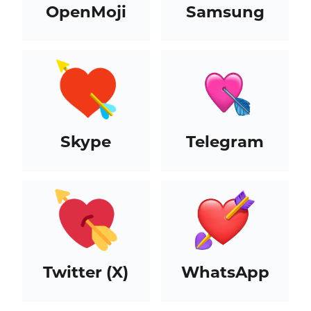
OpenMoji
Samsung
Skype
Telegram
Twitter (X)
WhatsApp