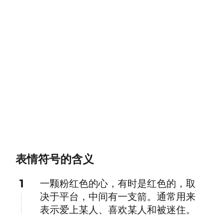
表情符号的含义
1
一颗粉红色的心，有时是红色的，取
决于平台，中间有一支箭。通常用来
表示爱上某人、喜欢某人和被迷住。