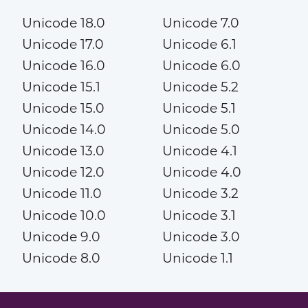
Unicode 18.0
Unicode 7.0
Unicode 17.0
Unicode 6.1
Unicode 16.0
Unicode 6.0
Unicode 15.1
Unicode 5.2
Unicode 15.0
Unicode 5.1
Unicode 14.0
Unicode 5.0
Unicode 13.0
Unicode 4.1
Unicode 12.0
Unicode 4.0
Unicode 11.0
Unicode 3.2
Unicode 10.0
Unicode 3.1
Unicode 9.0
Unicode 3.0
Unicode 8.0
Unicode 1.1