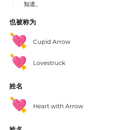
知道。
也被称为
💘
Cupid Arrow
💘
Lovestruck
姓名
💘
Heart with Arrow
姓名