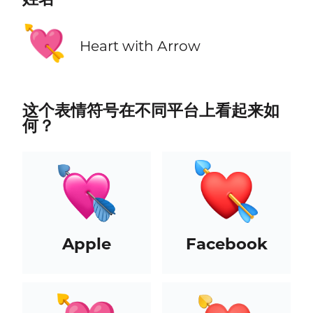
💘
Heart with Arrow
这个表情符号在不同平台上看起来如
何？
Apple
Facebook