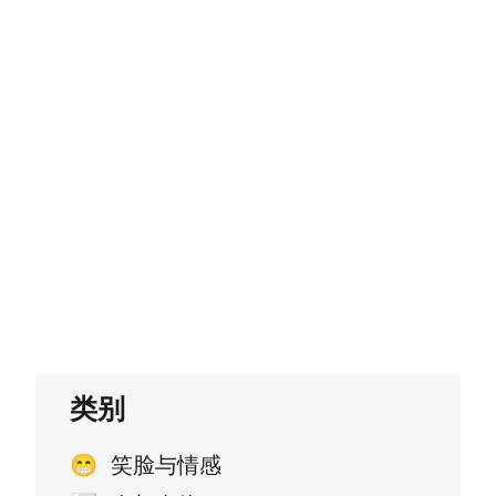
类别
笑脸与情感
😁