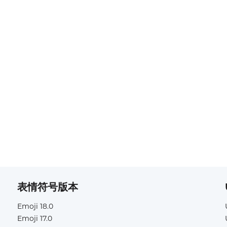
表情符号版本
Emoji 18.0
Emoji 17.0