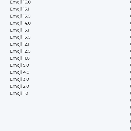
Emoji 16.0
Emoji 15.1
Emoji 15.0
Emoji 14.0
Emoji 13.1
Emoji 13.0
Emoji 12.1
Emoji 12.0
Emoji 11.0
Emoji 5.0
Emoji 4.0
Emoji 3.0
Emoji 2.0
Emoji 1.0