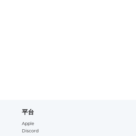
平台
Apple
Discord