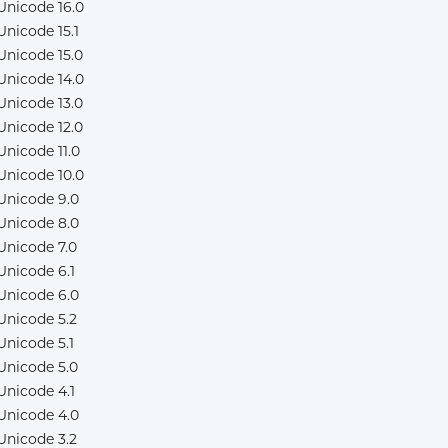
Unicode 16.0
Unicode 15.1
Unicode 15.0
Unicode 14.0
Unicode 13.0
Unicode 12.0
Unicode 11.0
Unicode 10.0
Unicode 9.0
Unicode 8.0
Unicode 7.0
Unicode 6.1
Unicode 6.0
Unicode 5.2
Unicode 5.1
Unicode 5.0
Unicode 4.1
Unicode 4.0
Unicode 3.2