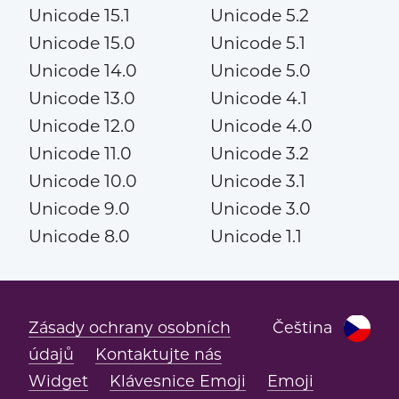
Unicode 15.1
Unicode 5.2
Unicode 15.0
Unicode 5.1
Unicode 14.0
Unicode 5.0
Unicode 13.0
Unicode 4.1
Unicode 12.0
Unicode 4.0
Unicode 11.0
Unicode 3.2
Unicode 10.0
Unicode 3.1
Unicode 9.0
Unicode 3.0
Unicode 8.0
Unicode 1.1
Zásady ochrany osobních
Čeština
údajů
Kontaktujte nás
Widget
Klávesnice Emoji
Emoji