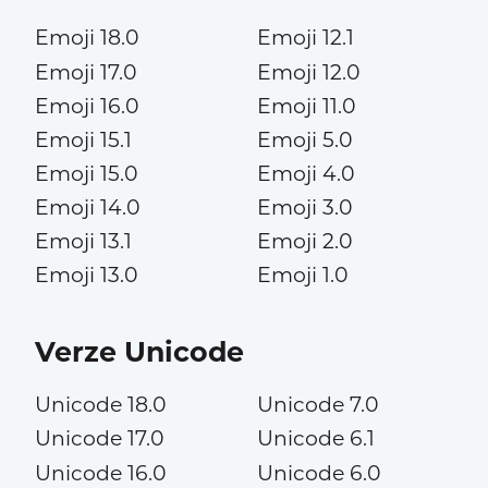
Emoji 18.0
Emoji 12.1
Emoji 17.0
Emoji 12.0
Emoji 16.0
Emoji 11.0
Emoji 15.1
Emoji 5.0
Emoji 15.0
Emoji 4.0
Emoji 14.0
Emoji 3.0
Emoji 13.1
Emoji 2.0
Emoji 13.0
Emoji 1.0
Verze Unicode
Unicode 18.0
Unicode 7.0
Unicode 17.0
Unicode 6.1
Unicode 16.0
Unicode 6.0