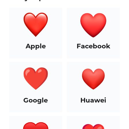
Apple
Facebook
Google
Huawei