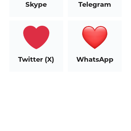
Skype
Telegram
Twitter (X)
WhatsApp