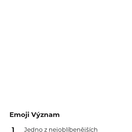
Emoji Význam
1
Jedno z nejoblíbenějších