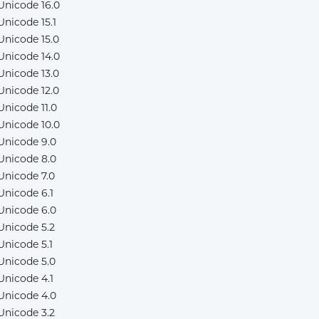
Unicode 16.0
Unicode 15.1
Unicode 15.0
Unicode 14.0
Unicode 13.0
Unicode 12.0
Unicode 11.0
Unicode 10.0
Unicode 9.0
Unicode 8.0
Unicode 7.0
Unicode 6.1
Unicode 6.0
Unicode 5.2
Unicode 5.1
Unicode 5.0
Unicode 4.1
Unicode 4.0
Unicode 3.2