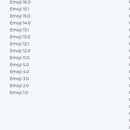
Emoji 16.0
Emoji 15.1
Emoji 15.0
Emoji 14.0
Emoji 13.1
Emoji 13.0
Emoji 12.1
Emoji 12.0
Emoji 11.0
Emoji 5.0
Emoji 4.0
Emoji 3.0
Emoji 2.0
Emoji 1.0