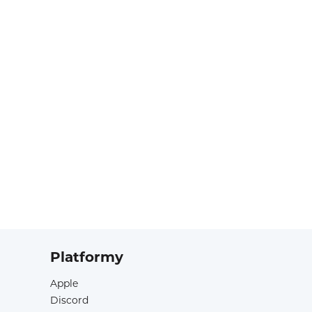
Platformy
Apple
Discord