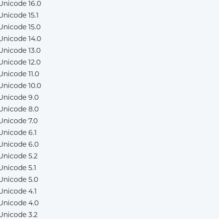
Unicode 16.0
Unicode 15.1
Unicode 15.0
Unicode 14.0
Unicode 13.0
Unicode 12.0
Unicode 11.0
Unicode 10.0
Unicode 9.0
Unicode 8.0
Unicode 7.0
Unicode 6.1
Unicode 6.0
Unicode 5.2
Unicode 5.1
Unicode 5.0
Unicode 4.1
Unicode 4.0
Unicode 3.2