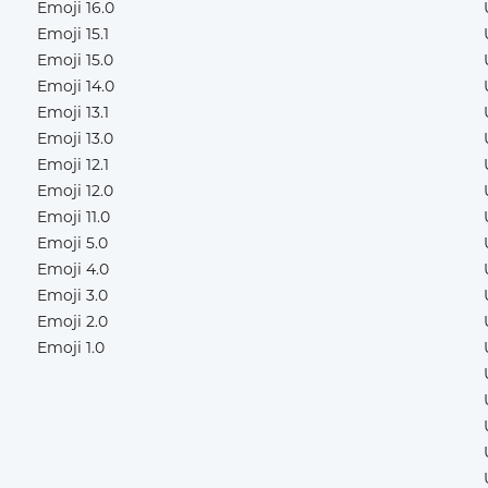
Emoji 16.0
Emoji 15.1
Emoji 15.0
Emoji 14.0
Emoji 13.1
Emoji 13.0
Emoji 12.1
Emoji 12.0
Emoji 11.0
Emoji 5.0
Emoji 4.0
Emoji 3.0
Emoji 2.0
Emoji 1.0