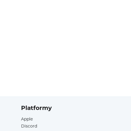
Platformy
Apple
Discord