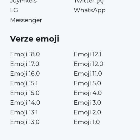
JoyPixels
Twitter (X)
LG
WhatsApp
Messenger
Verze emoji
Emoji 18.0
Emoji 12.1
Emoji 17.0
Emoji 12.0
Emoji 16.0
Emoji 11.0
Emoji 15.1
Emoji 5.0
Emoji 15.0
Emoji 4.0
Emoji 14.0
Emoji 3.0
Emoji 13.1
Emoji 2.0
Emoji 13.0
Emoji 1.0