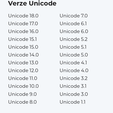
Verze Unicode
Unicode 18.0
Unicode 7.0
Unicode 17.0
Unicode 6.1
Unicode 16.0
Unicode 6.0
Unicode 15.1
Unicode 5.2
Unicode 15.0
Unicode 5.1
Unicode 14.0
Unicode 5.0
Unicode 13.0
Unicode 4.1
Unicode 12.0
Unicode 4.0
Unicode 11.0
Unicode 3.2
Unicode 10.0
Unicode 3.1
Unicode 9.0
Unicode 3.0
Unicode 8.0
Unicode 1.1