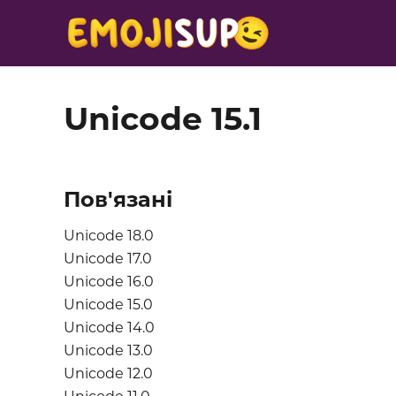
Unicode 15.1
Пов'язані
Unicode 18.0
Unicode 17.0
Unicode 16.0
Unicode 15.0
Unicode 14.0
Unicode 13.0
Unicode 12.0