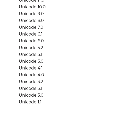
Unicode 11.0
Unicode 10.0
Unicode 9.0
Unicode 8.0
Unicode 7.0
Unicode 6.1
Unicode 6.0
Unicode 5.2
Unicode 5.1
Unicode 5.0
Unicode 4.1
Unicode 4.0
Unicode 3.2
Unicode 3.1
Unicode 3.0
Unicode 1.1