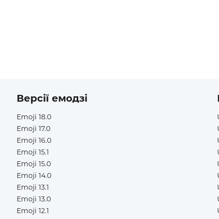
Версії емодзі
Emoji 18.0
Emoji 17.0
Emoji 16.0
Emoji 15.1
Emoji 15.0
Emoji 14.0
Emoji 13.1
Emoji 13.0
Emoji 12.1