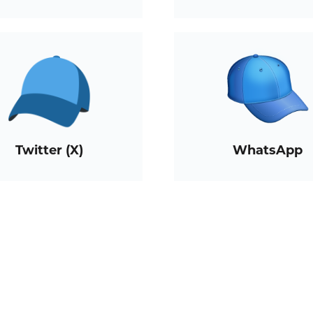
Twitter (X)
WhatsApp