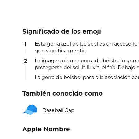
Significado de los emoji
1
Esta gorra azul de béisbol es un accesorio c
que significa mentir.
2
La imagen de una gorra de béisbol o gorra 
protegerse del sol, la lluvia, el frío. Debajo
La gorra de béisbol pasa a la asociación co
También conocido como
🧢
Baseball Cap
Apple Nombre