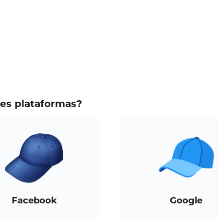
tes plataformas?
Facebook
Google