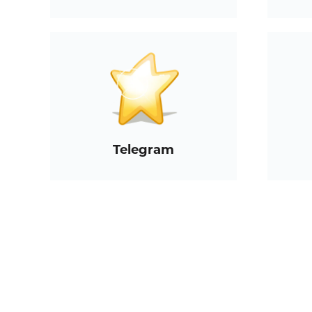
Telegram