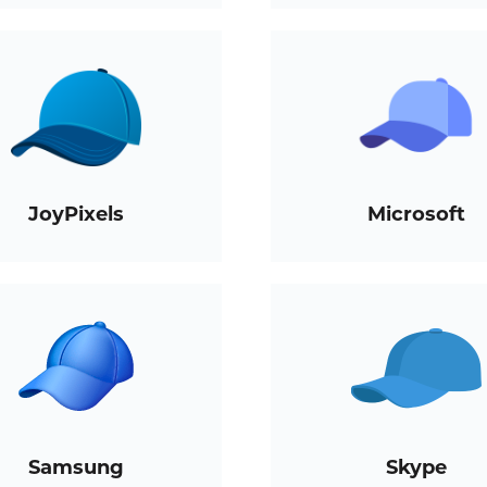
JoyPixels
Microsoft
Samsung
Skype