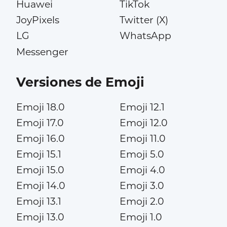
Huawei
TikTok
JoyPixels
Twitter (X)
LG
WhatsApp
Messenger
Versiones de Emoji
Emoji 18.0
Emoji 12.1
Emoji 17.0
Emoji 12.0
Emoji 16.0
Emoji 11.0
Emoji 15.1
Emoji 5.0
Emoji 15.0
Emoji 4.0
Emoji 14.0
Emoji 3.0
Emoji 13.1
Emoji 2.0
Emoji 13.0
Emoji 1.0