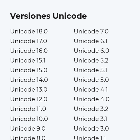
Versiones Unicode
Unicode 18.0
Unicode 7.0
Unicode 17.0
Unicode 6.1
Unicode 16.0
Unicode 6.0
Unicode 15.1
Unicode 5.2
Unicode 15.0
Unicode 5.1
Unicode 14.0
Unicode 5.0
Unicode 13.0
Unicode 4.1
Unicode 12.0
Unicode 4.0
Unicode 11.0
Unicode 3.2
Unicode 10.0
Unicode 3.1
Unicode 9.0
Unicode 3.0
Unicode 8.0
Unicode 1.1