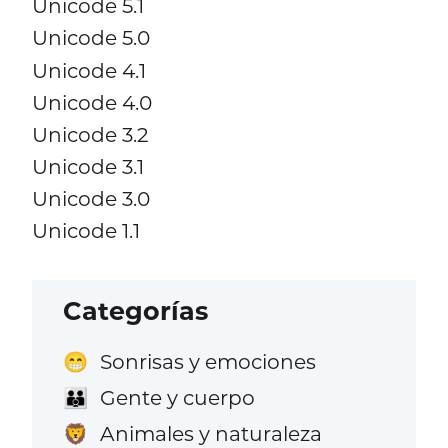
Unicode 5.1
Unicode 5.0
Unicode 4.1
Unicode 4.0
Unicode 3.2
Unicode 3.1
Unicode 3.0
Unicode 1.1
Categorías
Sonrisas y emociones
😁
Gente y cuerpo
👪
Animales y naturaleza
🦁