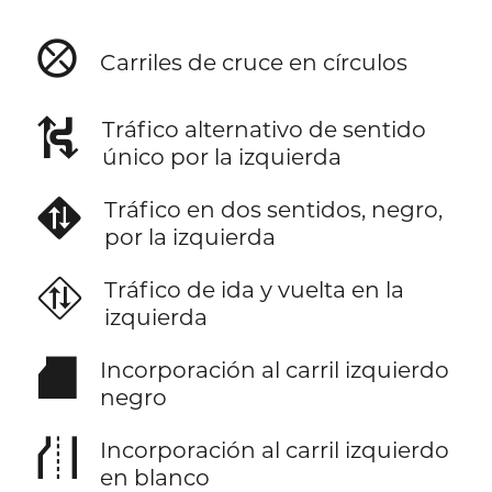
⛒
Carriles de cruce en círculos
⛕
Tráfico alternativo de sentido
único por la izquierda
⛖
Tráfico en dos sentidos, negro,
por la izquierda
⛗
Tráfico de ida y vuelta en la
izquierda
⛘
Incorporación al carril izquierdo
negro
⛙
Incorporación al carril izquierdo
en blanco