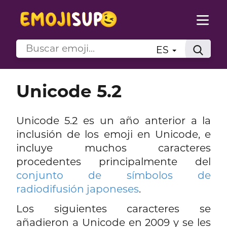
ES
Unicode 5.2
Unicode 5.2 es un año anterior a la
inclusión de los emoji en Unicode, e
incluye muchos caracteres
procedentes principalmente del
conjunto de símbolos de
radiodifusión japoneses
.
Los siguientes caracteres se
añadieron a Unicode en 2009 y se les