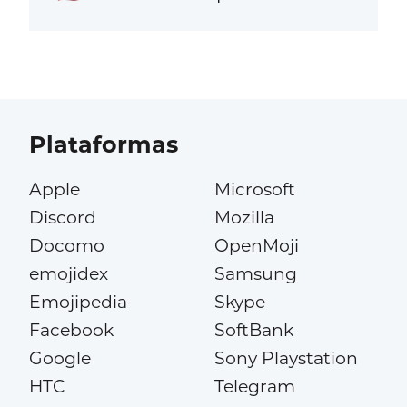
Plataformas
Apple
Microsoft
Discord
Mozilla
Docomo
OpenMoji
emojidex
Samsung
Emojipedia
Skype
Facebook
SoftBank
Google
Sony Playstation
HTC
Telegram