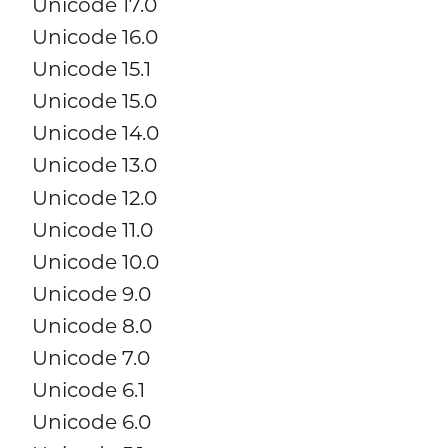
Unicode 17.0
Unicode 16.0
Unicode 15.1
Unicode 15.0
Unicode 14.0
Unicode 13.0
Unicode 12.0
Unicode 11.0
Unicode 10.0
Unicode 9.0
Unicode 8.0
Unicode 7.0
Unicode 6.1
Unicode 6.0