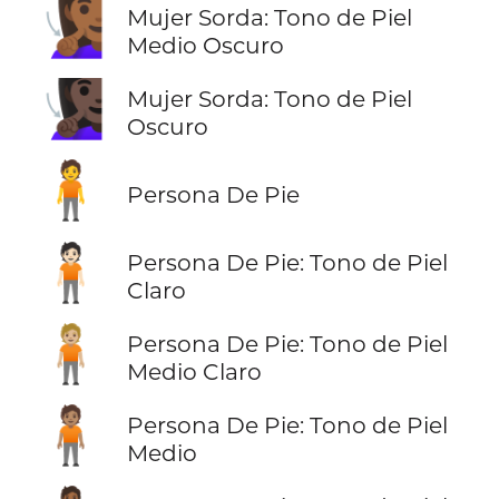
🧏🏾‍♀️
Mujer Sorda: Tono de Piel
Medio Oscuro
🧏🏿‍♀️
Mujer Sorda: Tono de Piel
Oscuro
🧍
Persona De Pie
🧍🏻
Persona De Pie: Tono de Piel
Claro
🧍🏼
Persona De Pie: Tono de Piel
Medio Claro
🧍🏽
Persona De Pie: Tono de Piel
Medio