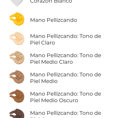
Corazón Blanco
🤏
Mano Pellizcando
🤏🏻
Mano Pellizcando: Tono de
Piel Claro
🤏🏼
Mano Pellizcando: Tono de
Piel Medio Claro
🤏🏽
Mano Pellizcando: Tono de
Piel Medio
🤏🏾
Mano Pellizcando: Tono de
Piel Medio Oscuro
🤏🏿
Mano Pellizcando: Tono de