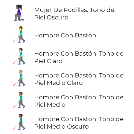
🧎🏿‍♀️
Mujer De Rodillas: Tono de
Piel Oscuro
👨‍🦯
Hombre Con Bastón
👨🏻‍🦯
Hombre Con Bastón: Tono de
Piel Claro
👨🏼‍🦯
Hombre Con Bastón: Tono de
Piel Medio Claro
👨🏽‍🦯
Hombre Con Bastón: Tono de
Piel Medio
👨🏾‍🦯
Hombre Con Bastón: Tono de
Piel Medio Oscuro