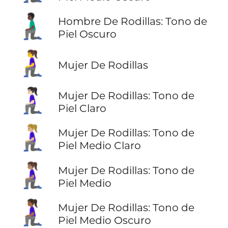
🧎🏿‍♂️
Hombre De Rodillas: Tono de
Piel Oscuro
🧎‍♀️
Mujer De Rodillas
🧎🏻‍♀️
Mujer De Rodillas: Tono de
Piel Claro
🧎🏼‍♀️
Mujer De Rodillas: Tono de
Piel Medio Claro
🧎🏽‍♀️
Mujer De Rodillas: Tono de
Piel Medio
🧎🏾‍♀️
Mujer De Rodillas: Tono de
Piel Medio Oscuro