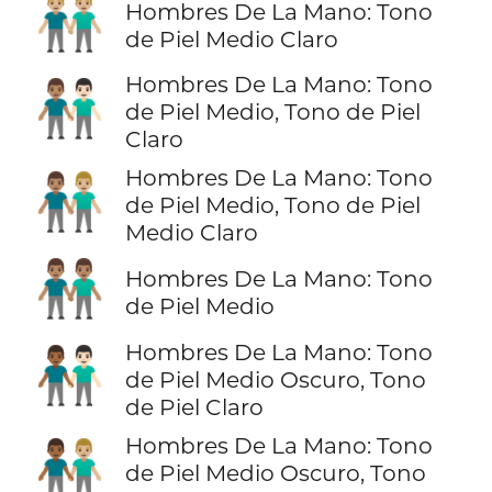
👬🏼
Hombres De La Mano: Tono
de Piel Medio Claro
Hombres De La Mano: Tono
👨🏽‍🤝‍👨🏻
de Piel Medio, Tono de Piel
Claro
Hombres De La Mano: Tono
👨🏽‍🤝‍👨🏼
de Piel Medio, Tono de Piel
Medio Claro
👬🏽
Hombres De La Mano: Tono
de Piel Medio
Hombres De La Mano: Tono
👨🏾‍🤝‍👨🏻
de Piel Medio Oscuro, Tono
de Piel Claro
Hombres De La Mano: Tono
👨🏾‍🤝‍👨🏼
de Piel Medio Oscuro, Tono