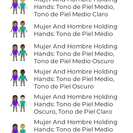
👩🏽‍🤝‍👨🏼
Hands: Tono de Piel Medio,
Tono de Piel Medio Claro
👫🏽
Mujer And Hombre Holding
Hands: Tono de Piel Medio
Mujer And Hombre Holding
👩🏽‍🤝‍👨🏾
Hands: Tono de Piel Medio,
Tono de Piel Medio Oscuro
Mujer And Hombre Holding
👩🏽‍🤝‍👨🏿
Hands: Tono de Piel Medio,
Tono de Piel Oscuro
Mujer And Hombre Holding
👩🏾‍🤝‍👨🏻
Hands: Tono de Piel Medio
Oscuro, Tono de Piel Claro
Mujer And Hombre Holding
👩🏾‍🤝‍👨🏼
Hands: Tono de Piel Medio