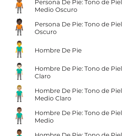
🧍🏾
Persona De Pie: Tono de Piel
Medio Oscuro
🧍🏿
Persona De Pie: Tono de Piel
Oscuro
🧍‍♂️
Hombre De Pie
🧍🏻‍♂️
Hombre De Pie: Tono de Piel
Claro
🧍🏼‍♂️
Hombre De Pie: Tono de Piel
Medio Claro
🧍🏽‍♂️
Hombre De Pie: Tono de Piel
Medio
Hombre De Pie: Tono de Piel