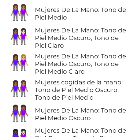
👭🏽
Mujeres De La Mano: Tono de
Piel Medio
Mujeres De La Mano: Tono de
👩🏾‍🤝‍👩🏻
Piel Medio Oscuro, Tono de
Piel Claro
Mujeres De La Mano: Tono de
👩🏾‍🤝‍👩🏼
Piel Medio Oscuro, Tono de
Piel Medio Claro
Mujeres cogidas de la mano:
👩🏾‍🤝‍👩🏽
Tono de Piel Medio Oscuro,
Tono de Piel Medio
👭🏾
Mujeres De La Mano: Tono de
Piel Medio Oscuro
Mujeres De La Mano: Tono de