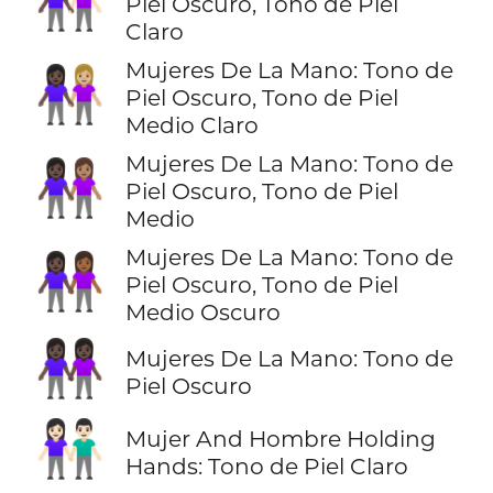
👩🏿‍🤝‍👩🏻
Piel Oscuro, Tono de Piel
Claro
Mujeres De La Mano: Tono de
👩🏿‍🤝‍👩🏼
Piel Oscuro, Tono de Piel
Medio Claro
Mujeres De La Mano: Tono de
👩🏿‍🤝‍👩🏽
Piel Oscuro, Tono de Piel
Medio
Mujeres De La Mano: Tono de
👩🏿‍🤝‍👩🏾
Piel Oscuro, Tono de Piel
Medio Oscuro
👭🏿
Mujeres De La Mano: Tono de
Piel Oscuro
👫🏻
Mujer And Hombre Holding
Hands: Tono de Piel Claro