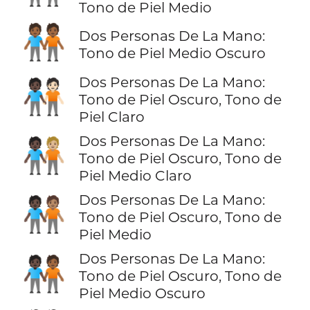
Tono de Piel Medio
🧑🏾‍🤝‍🧑🏾
Dos Personas De La Mano:
Tono de Piel Medio Oscuro
Dos Personas De La Mano:
🧑🏿‍🤝‍🧑🏻
Tono de Piel Oscuro, Tono de
Piel Claro
Dos Personas De La Mano:
🧑🏿‍🤝‍🧑🏼
Tono de Piel Oscuro, Tono de
Piel Medio Claro
Dos Personas De La Mano:
🧑🏿‍🤝‍🧑🏽
Tono de Piel Oscuro, Tono de
Piel Medio
Dos Personas De La Mano:
🧑🏿‍🤝‍🧑🏾
Tono de Piel Oscuro, Tono de
Piel Medio Oscuro