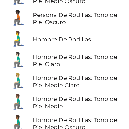
Piel Medio Oscuro
🧎🏿
Persona De Rodillas: Tono de
Piel Oscuro
🧎‍♂️
Hombre De Rodillas
🧎🏻‍♂️
Hombre De Rodillas: Tono de
Piel Claro
🧎🏼‍♂️
Hombre De Rodillas: Tono de
Piel Medio Claro
🧎🏽‍♂️
Hombre De Rodillas: Tono de
Piel Medio
🧎🏾‍♂️
Hombre De Rodillas: Tono de
Piel Medio Oscuro