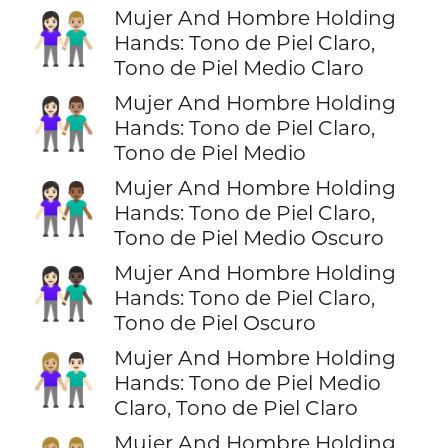
Mujer And Hombre Holding
👩🏻‍🤝‍👨🏼
Hands: Tono de Piel Claro,
Tono de Piel Medio Claro
Mujer And Hombre Holding
👩🏻‍🤝‍👨🏽
Hands: Tono de Piel Claro,
Tono de Piel Medio
Mujer And Hombre Holding
👩🏻‍🤝‍👨🏾
Hands: Tono de Piel Claro,
Tono de Piel Medio Oscuro
Mujer And Hombre Holding
👩🏻‍🤝‍👨🏿
Hands: Tono de Piel Claro,
Tono de Piel Oscuro
Mujer And Hombre Holding
👩🏼‍🤝‍👨🏻
Hands: Tono de Piel Medio
Claro, Tono de Piel Claro
Mujer And Hombre Holding