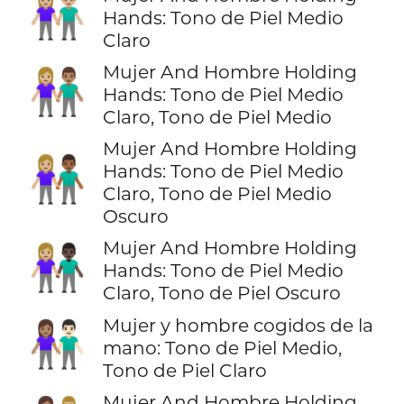
👫🏼
Hands: Tono de Piel Medio
Claro
Mujer And Hombre Holding
👩🏼‍🤝‍👨🏽
Hands: Tono de Piel Medio
Claro, Tono de Piel Medio
Mujer And Hombre Holding
👩🏼‍🤝‍👨🏾
Hands: Tono de Piel Medio
Claro, Tono de Piel Medio
Oscuro
Mujer And Hombre Holding
👩🏼‍🤝‍👨🏿
Hands: Tono de Piel Medio
Claro, Tono de Piel Oscuro
Mujer y hombre cogidos de la
👩🏽‍🤝‍👨🏻
mano: Tono de Piel Medio,
Tono de Piel Claro
Mujer And Hombre Holding