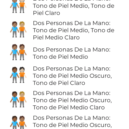
🧑🏽‍🤝‍🧑🏻
Tono de Piel Medio, Tono de
Piel Claro
Dos Personas De La Mano:
🧑🏽‍🤝‍🧑🏼
Tono de Piel Medio, Tono de
Piel Medio Claro
🧑🏽‍🤝‍🧑🏽
Dos Personas De La Mano:
Tono de Piel Medio
Dos Personas De La Mano:
🧑🏾‍🤝‍🧑🏻
Tono de Piel Medio Oscuro,
Tono de Piel Claro
Dos Personas De La Mano:
🧑🏾‍🤝‍🧑🏼
Tono de Piel Medio Oscuro,
Tono de Piel Medio Claro
Dos Personas De La Mano:
🧑🏾‍🤝‍🧑🏽
Tono de Piel Medio Oscuro,