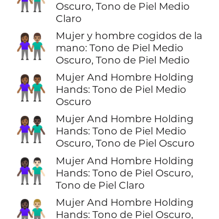
Oscuro, Tono de Piel Medio
Claro
Mujer y hombre cogidos de la
👩🏾‍🤝‍👨🏽
mano: Tono de Piel Medio
Oscuro, Tono de Piel Medio
Mujer And Hombre Holding
👫🏾
Hands: Tono de Piel Medio
Oscuro
Mujer And Hombre Holding
👩🏾‍🤝‍👨🏿
Hands: Tono de Piel Medio
Oscuro, Tono de Piel Oscuro
Mujer And Hombre Holding
👩🏿‍🤝‍👨🏻
Hands: Tono de Piel Oscuro,
Tono de Piel Claro
Mujer And Hombre Holding
👩🏿‍🤝‍👨🏼
Hands: Tono de Piel Oscuro,