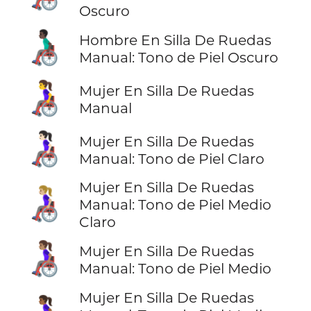
Oscuro
👨🏿‍🦽
Hombre En Silla De Ruedas
Manual: Tono de Piel Oscuro
👩‍🦽
Mujer En Silla De Ruedas
Manual
👩🏻‍🦽
Mujer En Silla De Ruedas
Manual: Tono de Piel Claro
Mujer En Silla De Ruedas
👩🏼‍🦽
Manual: Tono de Piel Medio
Claro
👩🏽‍🦽
Mujer En Silla De Ruedas
Manual: Tono de Piel Medio
Mujer En Silla De Ruedas