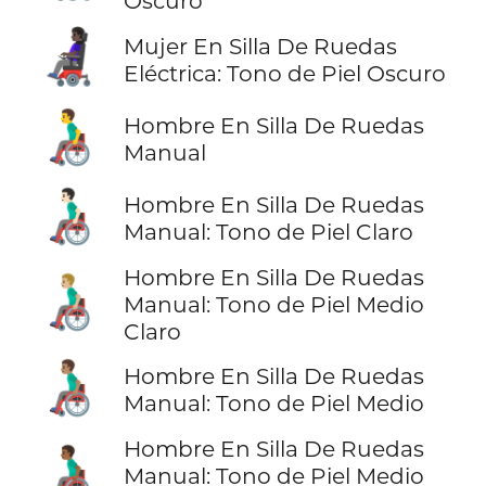
Oscuro
👩🏿‍🦼
Mujer En Silla De Ruedas
Eléctrica: Tono de Piel Oscuro
👨‍🦽
Hombre En Silla De Ruedas
Manual
👨🏻‍🦽
Hombre En Silla De Ruedas
Manual: Tono de Piel Claro
Hombre En Silla De Ruedas
👨🏼‍🦽
Manual: Tono de Piel Medio
Claro
👨🏽‍🦽
Hombre En Silla De Ruedas
Manual: Tono de Piel Medio
Hombre En Silla De Ruedas
👨🏾‍🦽
Manual: Tono de Piel Medio