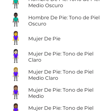
🧍🏾‍♂️
Medio Oscuro
🧍🏿‍♂️
Hombre De Pie: Tono de Piel
Oscuro
🧍‍♀️
Mujer De Pie
🧍🏻‍♀️
Mujer De Pie: Tono de Piel
Claro
🧍🏼‍♀️
Mujer De Pie: Tono de Piel
Medio Claro
🧍🏽‍♀️
Mujer De Pie: Tono de Piel
Medio
🧍🏾‍♀️
Mujer De Pie: Tono de Piel