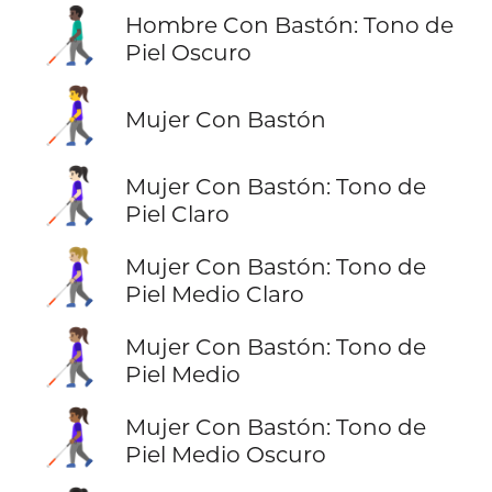
👨🏿‍🦯
Hombre Con Bastón: Tono de
Piel Oscuro
👩‍🦯
Mujer Con Bastón
👩🏻‍🦯
Mujer Con Bastón: Tono de
Piel Claro
👩🏼‍🦯
Mujer Con Bastón: Tono de
Piel Medio Claro
👩🏽‍🦯
Mujer Con Bastón: Tono de
Piel Medio
👩🏾‍🦯
Mujer Con Bastón: Tono de
Piel Medio Oscuro