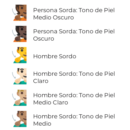
🧏🏾
Persona Sorda: Tono de Piel
Medio Oscuro
🧏🏿
Persona Sorda: Tono de Piel
Oscuro
🧏‍♂️
Hombre Sordo
🧏🏻‍♂️
Hombre Sordo: Tono de Piel
Claro
🧏🏼‍♂️
Hombre Sordo: Tono de Piel
Medio Claro
🧏🏽‍♂️
Hombre Sordo: Tono de Piel
Medio