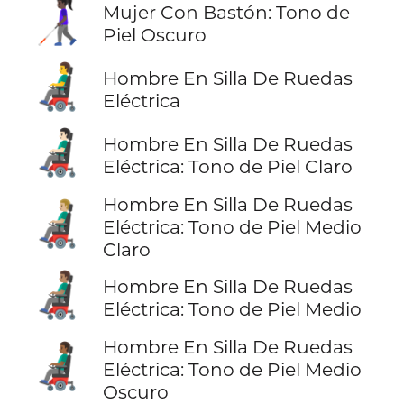
👩🏿‍🦯
Mujer Con Bastón: Tono de
Piel Oscuro
👨‍🦼
Hombre En Silla De Ruedas
Eléctrica
👨🏻‍🦼
Hombre En Silla De Ruedas
Eléctrica: Tono de Piel Claro
Hombre En Silla De Ruedas
👨🏼‍🦼
Eléctrica: Tono de Piel Medio
Claro
👨🏽‍🦼
Hombre En Silla De Ruedas
Eléctrica: Tono de Piel Medio
Hombre En Silla De Ruedas
👨🏾‍🦼
Eléctrica: Tono de Piel Medio
Oscuro