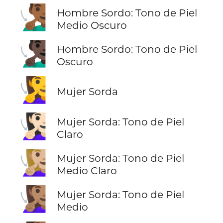
🧏🏾‍♂️
Hombre Sordo: Tono de Piel
Medio Oscuro
🧏🏿‍♂️
Hombre Sordo: Tono de Piel
Oscuro
🧏‍♀️
Mujer Sorda
🧏🏻‍♀️
Mujer Sorda: Tono de Piel
Claro
🧏🏼‍♀️
Mujer Sorda: Tono de Piel
Medio Claro
🧏🏽‍♀️
Mujer Sorda: Tono de Piel
Medio