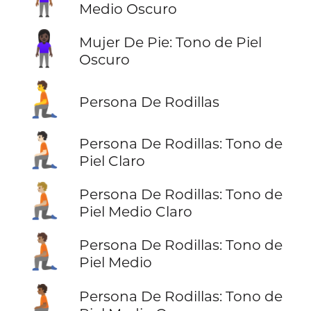
Medio Oscuro
🧍🏿‍♀️
Mujer De Pie: Tono de Piel
Oscuro
🧎
Persona De Rodillas
🧎🏻
Persona De Rodillas: Tono de
Piel Claro
🧎🏼
Persona De Rodillas: Tono de
Piel Medio Claro
🧎🏽
Persona De Rodillas: Tono de
Piel Medio
🧎🏾
Persona De Rodillas: Tono de