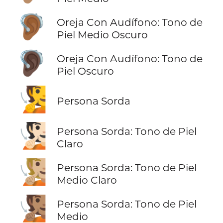
🦻🏾
Oreja Con Audífono: Tono de
Piel Medio Oscuro
🦻🏿
Oreja Con Audífono: Tono de
Piel Oscuro
🧏
Persona Sorda
🧏🏻
Persona Sorda: Tono de Piel
Claro
🧏🏼
Persona Sorda: Tono de Piel
Medio Claro
🧏🏽
Persona Sorda: Tono de Piel
Medio