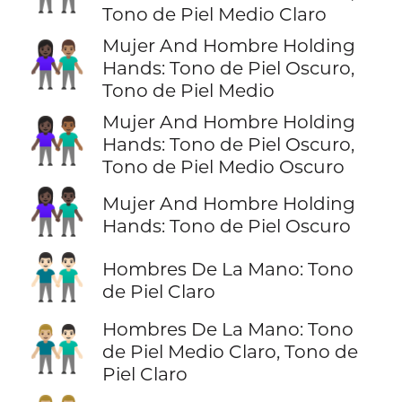
Tono de Piel Medio Claro
Mujer And Hombre Holding
👩🏿‍🤝‍👨🏽
Hands: Tono de Piel Oscuro,
Tono de Piel Medio
Mujer And Hombre Holding
👩🏿‍🤝‍👨🏾
Hands: Tono de Piel Oscuro,
Tono de Piel Medio Oscuro
👫🏿
Mujer And Hombre Holding
Hands: Tono de Piel Oscuro
👬🏻
Hombres De La Mano: Tono
de Piel Claro
Hombres De La Mano: Tono
👨🏼‍🤝‍👨🏻
de Piel Medio Claro, Tono de
Piel Claro