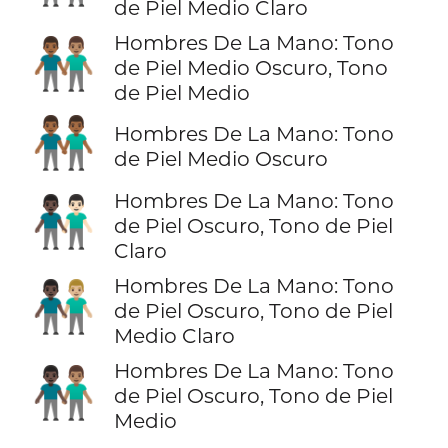
de Piel Medio Claro
Hombres De La Mano: Tono
👨🏾‍🤝‍👨🏽
de Piel Medio Oscuro, Tono
de Piel Medio
👬🏾
Hombres De La Mano: Tono
de Piel Medio Oscuro
Hombres De La Mano: Tono
👨🏿‍🤝‍👨🏻
de Piel Oscuro, Tono de Piel
Claro
Hombres De La Mano: Tono
👨🏿‍🤝‍👨🏼
de Piel Oscuro, Tono de Piel
Medio Claro
Hombres De La Mano: Tono
👨🏿‍🤝‍👨🏽
de Piel Oscuro, Tono de Piel
Medio