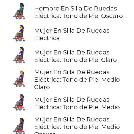
👨🏿‍🦼
Hombre En Silla De Ruedas
Eléctrica: Tono de Piel Oscuro
👩‍🦼
Mujer En Silla De Ruedas
Eléctrica
👩🏻‍🦼
Mujer En Silla De Ruedas
Eléctrica: Tono de Piel Claro
Mujer En Silla De Ruedas
👩🏼‍🦼
Eléctrica: Tono de Piel Medio
Claro
👩🏽‍🦼
Mujer En Silla De Ruedas
Eléctrica: Tono de Piel Medio
Mujer En Silla De Ruedas
👩🏾‍🦼
Eléctrica: Tono de Piel Medio