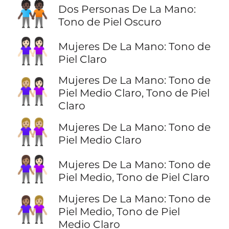
🧑🏿‍🤝‍🧑🏿
Dos Personas De La Mano:
Tono de Piel Oscuro
👭🏻
Mujeres De La Mano: Tono de
Piel Claro
Mujeres De La Mano: Tono de
👩🏼‍🤝‍👩🏻
Piel Medio Claro, Tono de Piel
Claro
👭🏼
Mujeres De La Mano: Tono de
Piel Medio Claro
👩🏽‍🤝‍👩🏻
Mujeres De La Mano: Tono de
Piel Medio, Tono de Piel Claro
Mujeres De La Mano: Tono de
👩🏽‍🤝‍👩🏼
Piel Medio, Tono de Piel
Medio Claro