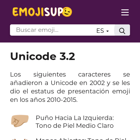
ES
Unicode 3.2
Los siguientes caracteres se
añadieron a Unicode en 2002 y se les
dio el estatus de presentación emoji
en los años 2010-2015.
🤛🏼
Puño Hacia La Izquierda:
Tono de Piel Medio Claro