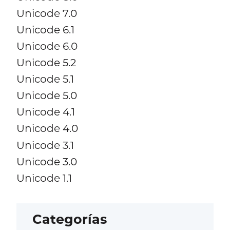
Unicode 7.0
Unicode 6.1
Unicode 6.0
Unicode 5.2
Unicode 5.1
Unicode 5.0
Unicode 4.1
Unicode 4.0
Unicode 3.1
Unicode 3.0
Unicode 1.1
Categorías