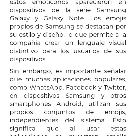
estos emoticonos aparecieron en
dispositivos de la serie Samsung
Galaxy y Galaxy Note. Los emojis
propios de Samsung se destacan por
su estilo y diseño, lo que permite a la
compañía crear un lenguaje visual
distintivo para los usuarios de sus
dispositivos.
Sin embargo, es importante señalar
que muchas aplicaciones populares,
como WhatsApp, Facebook y Twitter,
en dispositivos Samsung y otros
smartphones Android, utilizan sus
propios conjuntos de emojis,
independientes del sistema. Esto
significa que al usar estas