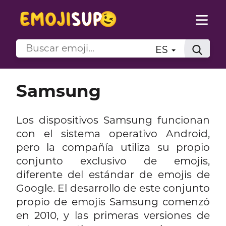
ES
Samsung
Los dispositivos Samsung funcionan
con el sistema operativo Android,
pero la compañía utiliza su propio
conjunto exclusivo de emojis,
diferente del estándar de emojis de
Google. El desarrollo de este conjunto
propio de emojis Samsung comenzó
en 2010, y las primeras versiones de