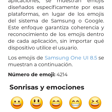
aplicaciones, se muestran emojis
diseñados específicamente por esas
plataformas, en lugar de los emojis
del sistema de Samsung o Google.
Este enfoque garantiza coherencia y
reconocimiento de los emojis dentro
de cada aplicación, sin importar qué
dispositivo utilice el usuario.
Los emojis de
Samsung One UI 8.5
se
muestran a continuación.
Número de emoji:
4214
Sonrisas y emociones