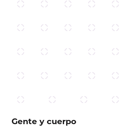
Gente y cuerpo