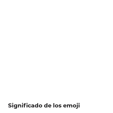
Significado de los emoji