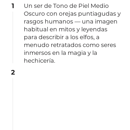
1
Un ser de Tono de Piel Medio
Oscuro con orejas puntiagudas y
rasgos humanos — una imagen
habitual en mitos y leyendas
para describir a los elfos, a
menudo retratados como seres
inmersos en la magia y la
hechicería.
2