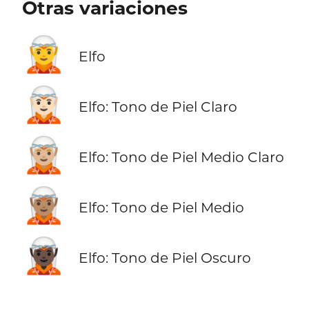
Otras variaciones
🧝
Elfo
🧝🏻
Elfo: Tono de Piel Claro
🧝🏼
Elfo: Tono de Piel Medio Claro
🧝🏽
Elfo: Tono de Piel Medio
🧝🏿
Elfo: Tono de Piel Oscuro