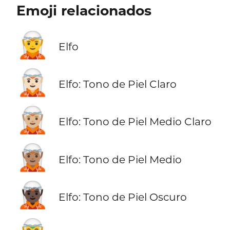
Emoji relacionados
🧝
Elfo
🧝🏻
Elfo: Tono de Piel Claro
🧝🏼
Elfo: Tono de Piel Medio Claro
🧝🏽
Elfo: Tono de Piel Medio
🧝🏿
Elfo: Tono de Piel Oscuro