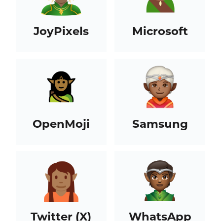
JoyPixels
Microsoft
OpenMoji
Samsung
Twitter (X)
WhatsApp