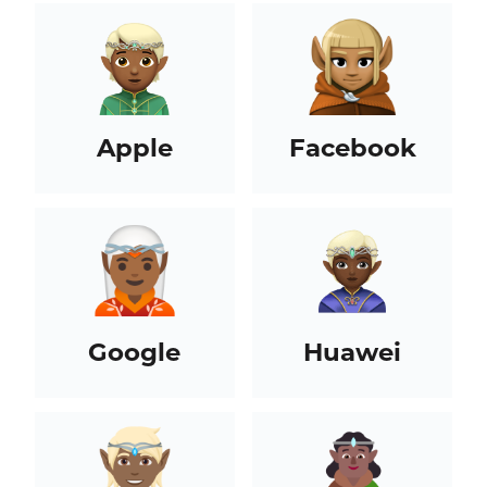
Apple
Facebook
Google
Huawei