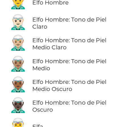
🧝‍♂️
Elfo Hombre
🧝🏻‍♂️
Elfo Hombre: Tono de Piel
Claro
🧝🏼‍♂️
Elfo Hombre: Tono de Piel
Medio Claro
🧝🏽‍♂️
Elfo Hombre: Tono de Piel
Medio
🧝🏾‍♂️
Elfo Hombre: Tono de Piel
Medio Oscuro
🧝🏿‍♂️
Elfo Hombre: Tono de Piel
Oscuro
🧝‍♀️
Elfa