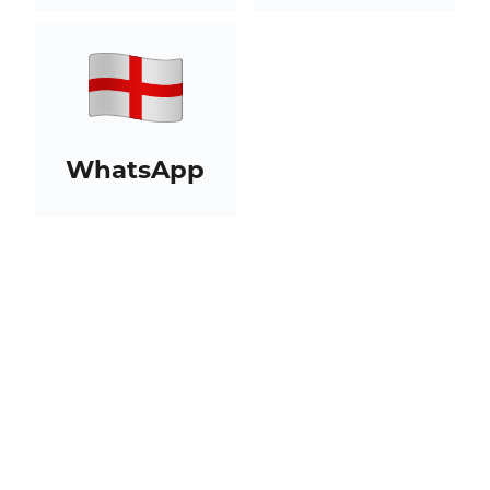
WhatsApp