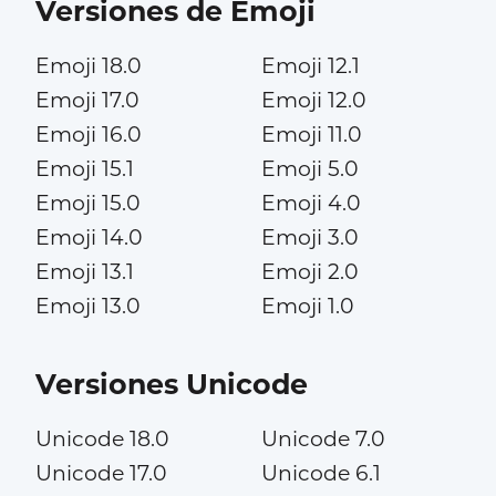
Versiones de Emoji
Emoji 18.0
Emoji 12.1
Emoji 17.0
Emoji 12.0
Emoji 16.0
Emoji 11.0
Emoji 15.1
Emoji 5.0
Emoji 15.0
Emoji 4.0
Emoji 14.0
Emoji 3.0
Emoji 13.1
Emoji 2.0
Emoji 13.0
Emoji 1.0
Versiones Unicode
Unicode 18.0
Unicode 7.0
Unicode 17.0
Unicode 6.1