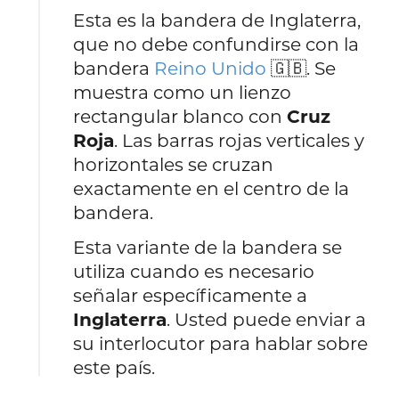
Esta es la bandera de Inglaterra,
que no debe confundirse con la
bandera
Reino Unido
🇬🇧. Se
muestra como un lienzo
rectangular blanco con
Cruz
Roja
. Las barras rojas verticales y
horizontales se cruzan
exactamente en el centro de la
bandera.
Esta variante de la bandera se
utiliza cuando es necesario
señalar específicamente a
Inglaterra
. Usted puede enviar a
su interlocutor para hablar sobre
este país.