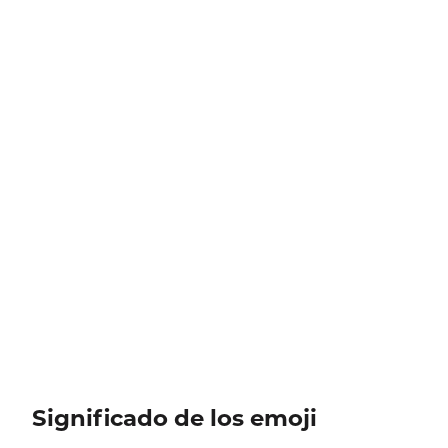
Significado de los emoji