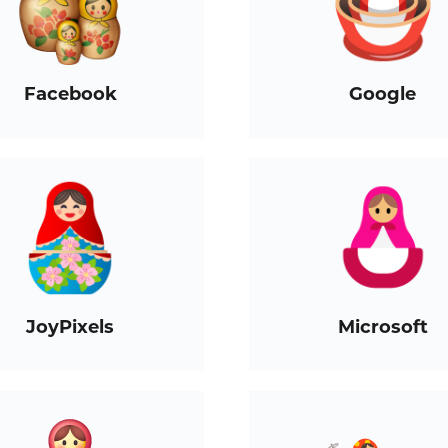
Facebook
Google
JoyPixels
Microsoft