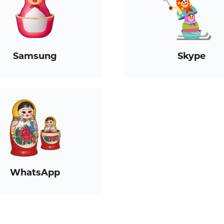
Samsung
Skype
WhatsApp