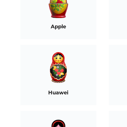
Apple
Huawei