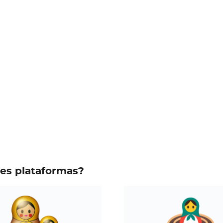
tes plataformas?