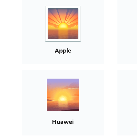
Apple
Huawei