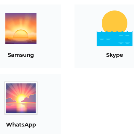
Samsung
Skype
WhatsApp