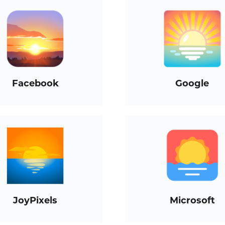
Facebook
Google
JoyPixels
Microsoft