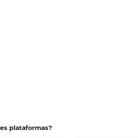
tes plataformas?