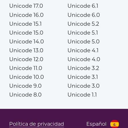
Unicode 17.0
Unicode 6.1
Unicode 16.0
Unicode 6.0
Unicode 15.1
Unicode 5.2
Unicode 15.0
Unicode 5.1
Unicode 14.0
Unicode 5.0
Unicode 13.0
Unicode 4.1
Unicode 12.0
Unicode 4.0
Unicode 11.0
Unicode 3.2
Unicode 10.0
Unicode 3.1
Unicode 9.0
Unicode 3.0
Unicode 8.0
Unicode 1.1
Política de privacidad
Español