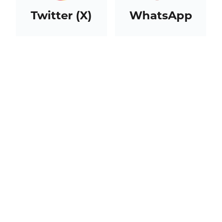
Twitter (X)
WhatsApp