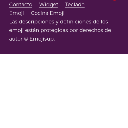
Contacto
Widget
Teclado
Emoji
Cocina Emoji
Las descripciones y definiciones de los
emoji están protegidas por derechos de
autor © Emojisup.