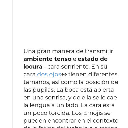
Una gran manera de transmitir
ambiente tenso
e
estado de
locura
- cara sonriente. En su
cara
dos ojos
👀 tienen diferentes
tamaños, así como la posición de
las pupilas. La boca está abierta
en una sonrisa, y de ella se le cae
la lengua a un lado. La cara está
un poco torcida. Los Emojis se
pueden encontrar en el contexto