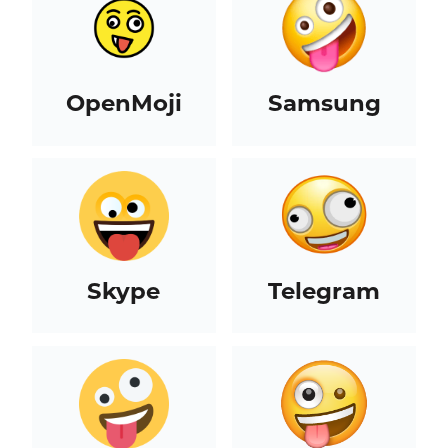
OpenMoji
Samsung
Skype
Telegram