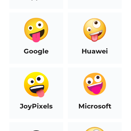
Google
Huawei
JoyPixels
Microsoft