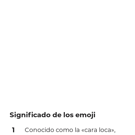
Significado de los emoji
1
Conocido como la «cara loca»,