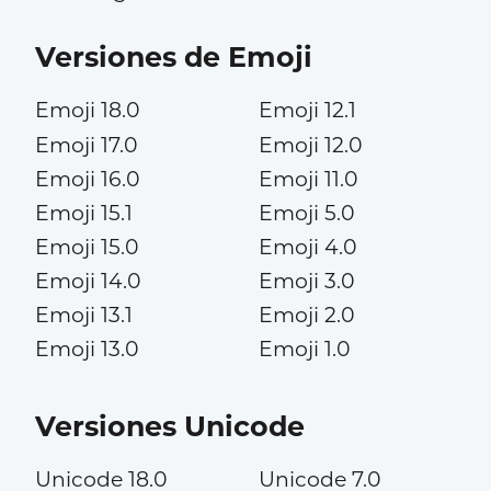
Versiones de Emoji
Emoji 18.0
Emoji 12.1
Emoji 17.0
Emoji 12.0
Emoji 16.0
Emoji 11.0
Emoji 15.1
Emoji 5.0
Emoji 15.0
Emoji 4.0
Emoji 14.0
Emoji 3.0
Emoji 13.1
Emoji 2.0
Emoji 13.0
Emoji 1.0
Versiones Unicode
Unicode 18.0
Unicode 7.0