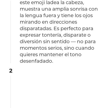
este emoji ladea la cabeza,
muestra una amplia sonrisa con
la lengua fuera y tiene los ojos
mirando en direcciones
disparatadas. Es perfecto para
expresar tontería, disparate o
diversión sin sentido — no para
momentos serios, sino cuando
quieres mantener el tono
desenfadado.
2