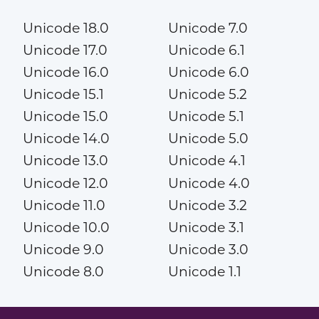
Unicode 18.0
Unicode 7.0
Unicode 17.0
Unicode 6.1
Unicode 16.0
Unicode 6.0
Unicode 15.1
Unicode 5.2
Unicode 15.0
Unicode 5.1
Unicode 14.0
Unicode 5.0
Unicode 13.0
Unicode 4.1
Unicode 12.0
Unicode 4.0
Unicode 11.0
Unicode 3.2
Unicode 10.0
Unicode 3.1
Unicode 9.0
Unicode 3.0
Unicode 8.0
Unicode 1.1