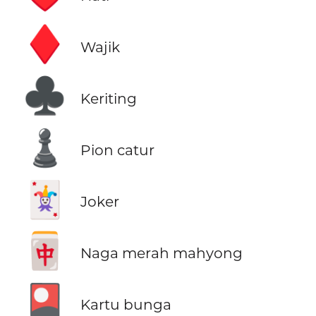
♦️
Wajik
♣️
Keriting
♟️
Pion catur
🃏
Joker
🀄
Naga merah mahyong
🎴
Kartu bunga