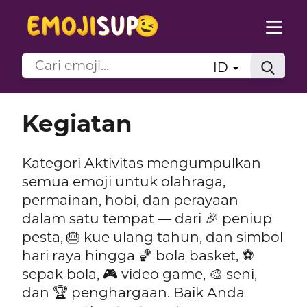
ID
Kegiatan
Kategori Aktivitas mengumpulkan
semua emoji untuk olahraga,
permainan, hobi, dan perayaan
dalam satu tempat — dari 🎉 peniup
pesta, 🎂 kue ulang tahun, dan simbol
hari raya hingga 🏀 bola basket, ⚽
sepak bola, 🎮 video game, 🎨 seni,
dan 🏆 penghargaan. Baik Anda