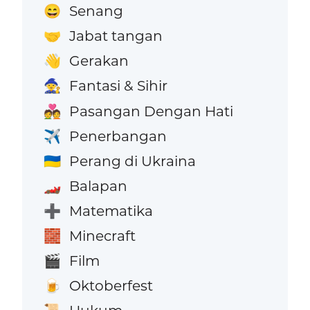
Senang
😄
Jabat tangan
🤝
Gerakan
👋
Fantasi & Sihir
🧙
Pasangan Dengan Hati
💑
Penerbangan
✈️
Perang di Ukraina
🇺🇦
Balapan
🏎️
Matematika
➕
Minecraft
🧱
Film
🎬
Oktoberfest
🍺