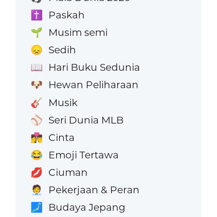
Paskah
✝️
Musim semi
🌱
Sedih
😞
Hari Buku Sedunia
📖
Hewan Peliharaan
🐶
Musik
🎸
Seri Dunia MLB
⚾
Cinta
👩‍❤️‍💋‍👨
Emoji Tertawa
😂
Ciuman
💋
Pekerjaan & Peran
🧑‍💼
Budaya Jepang
🗾