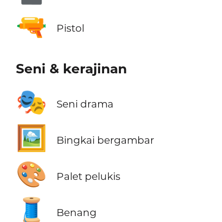
🔫
Pistol
Seni & kerajinan
🎭
Seni drama
🖼️
Bingkai bergambar
🎨
Palet pelukis
🧵
Benang