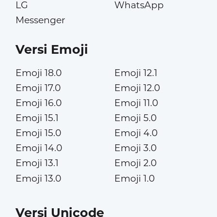
LG
WhatsApp
Messenger
Versi Emoji
Emoji 18.0
Emoji 12.1
Emoji 17.0
Emoji 12.0
Emoji 16.0
Emoji 11.0
Emoji 15.1
Emoji 5.0
Emoji 15.0
Emoji 4.0
Emoji 14.0
Emoji 3.0
Emoji 13.1
Emoji 2.0
Emoji 13.0
Emoji 1.0
Versi Unicode