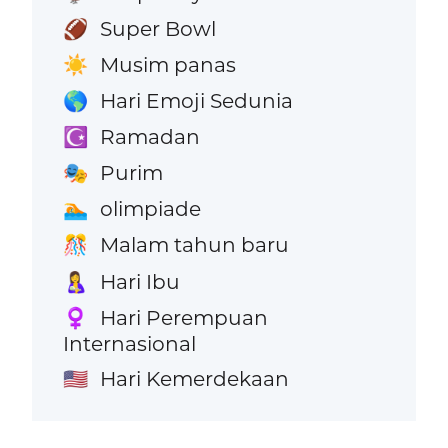
Super Bowl
🏈
Musim panas
☀️
Hari Emoji Sedunia
🌎
Ramadan
☪️
Purim
🎭
olimpiade
🏊
Malam tahun baru
🎊
Hari Ibu
🤱
Hari Perempuan
♀️
Internasional
Hari Kemerdekaan
🇺🇸