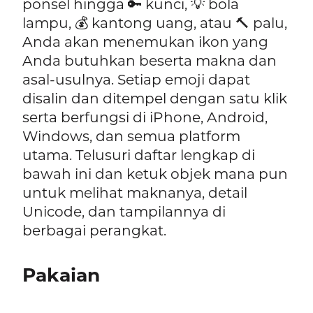
ponsel hingga 🔑 kunci, 💡 bola
lampu, 💰 kantong uang, atau 🔨 palu,
Anda akan menemukan ikon yang
Anda butuhkan beserta makna dan
asal-usulnya. Setiap emoji dapat
disalin dan ditempel dengan satu klik
serta berfungsi di iPhone, Android,
Windows, dan semua platform
utama. Telusuri daftar lengkap di
bawah ini dan ketuk objek mana pun
untuk melihat maknanya, detail
Unicode, dan tampilannya di
berbagai perangkat.
Pakaian