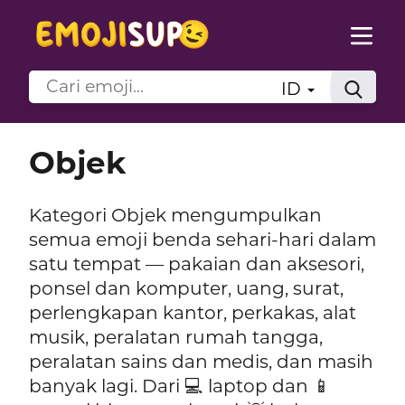
ID
Objek
Kategori Objek mengumpulkan
semua emoji benda sehari-hari dalam
satu tempat — pakaian dan aksesori,
ponsel dan komputer, uang, surat,
perlengkapan kantor, perkakas, alat
musik, peralatan rumah tangga,
peralatan sains dan medis, dan masih
banyak lagi. Dari 💻 laptop dan 📱