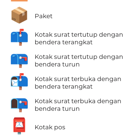
📦
Paket
📫
Kotak surat tertutup dengan
bendera terangkat
📪
Kotak surat tertutup dengan
bendera turun
📬
Kotak surat terbuka dengan
bendera terangkat
📭
Kotak surat terbuka dengan
bendera turun
📮
Kotak pos