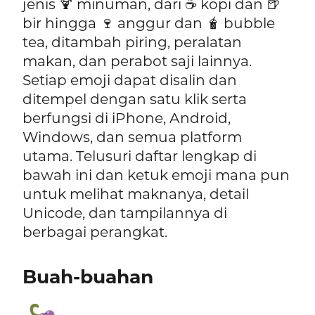
jenis 🍹 minuman, dari ☕ kopi dan 🍺
bir hingga 🍷 anggur dan 🧋 bubble
tea, ditambah piring, peralatan
makan, dan perabot saji lainnya.
Setiap emoji dapat disalin dan
ditempel dengan satu klik serta
berfungsi di iPhone, Android,
Windows, dan semua platform
utama. Telusuri daftar lengkap di
bawah ini dan ketuk emoji mana pun
untuk melihat maknanya, detail
Unicode, dan tampilannya di
berbagai perangkat.
Buah-buahan