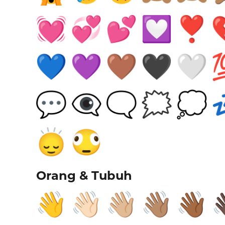
Orang & Tubuh