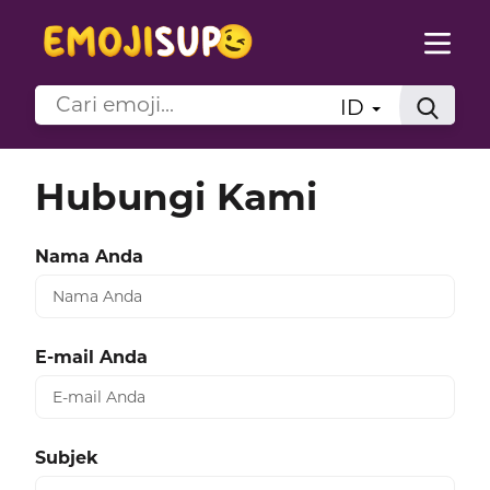
ID
Hubungi Kami
Nama Anda
E-mail Anda
Subjek