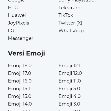
HTC
Telegram
Huawei
TikTok
JoyPixels
Twitter (X)
LG
WhatsApp
Messenger
Versi Emoji
Emoji 18.0
Emoji 12.1
Emoji 17.0
Emoji 12.0
Emoji 16.0
Emoji 11.0
Emoji 15.1
Emoji 5.0
Emoji 15.0
Emoji 4.0
Emoji 14.0
Emoji 3.0