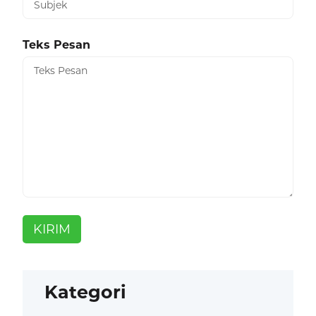
Teks Pesan
KIRIM
Kategori