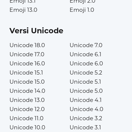
Emoji 13.1
Emoji 2.0
Emoji 13.0
Emoji 1.0
Versi Unicode
Unicode 18.0
Unicode 7.0
Unicode 17.0
Unicode 6.1
Unicode 16.0
Unicode 6.0
Unicode 15.1
Unicode 5.2
Unicode 15.0
Unicode 5.1
Unicode 14.0
Unicode 5.0
Unicode 13.0
Unicode 4.1
Unicode 12.0
Unicode 4.0
Unicode 11.0
Unicode 3.2
Unicode 10.0
Unicode 3.1