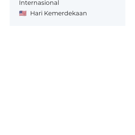
Internasional
Hari Kemerdekaan
🇺🇸