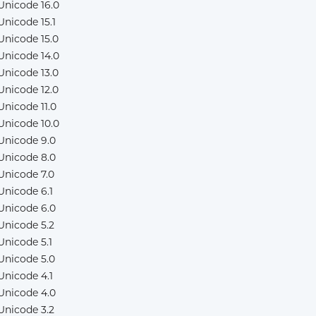
Unicode 16.0
Unicode 15.1
Unicode 15.0
Unicode 14.0
Unicode 13.0
Unicode 12.0
Unicode 11.0
Unicode 10.0
Unicode 9.0
Unicode 8.0
Unicode 7.0
Unicode 6.1
Unicode 6.0
Unicode 5.2
Unicode 5.1
Unicode 5.0
Unicode 4.1
Unicode 4.0
Unicode 3.2