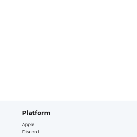
Platform
Apple
Discord