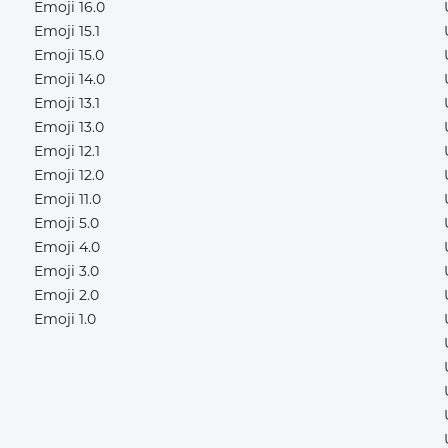
Emoji 16.0
Emoji 15.1
Emoji 15.0
Emoji 14.0
Emoji 13.1
Emoji 13.0
Emoji 12.1
Emoji 12.0
Emoji 11.0
Emoji 5.0
Emoji 4.0
Emoji 3.0
Emoji 2.0
Emoji 1.0