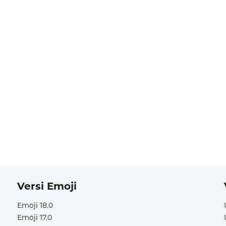
Versi Emoji
Emoji 18.0
Emoji 17.0