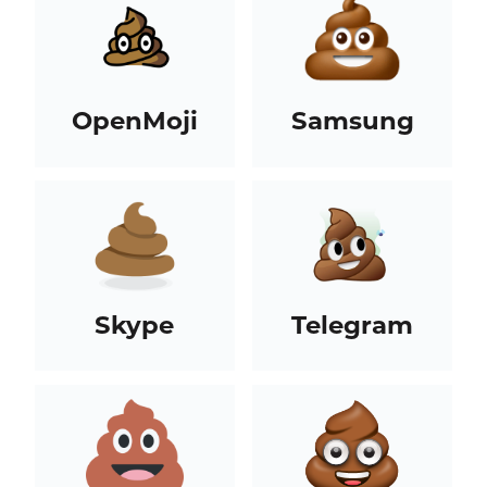
OpenMoji
Samsung
Skype
Telegram