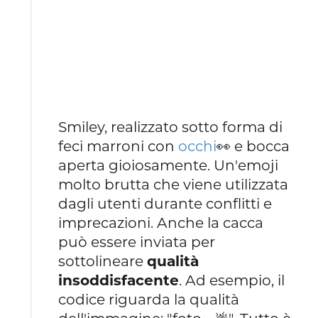
Smiley, realizzato sotto forma di
feci marroni con
occhi
👀 e bocca
aperta gioiosamente. Un'emoji
molto brutta che viene utilizzata
dagli utenti durante conflitti e
imprecazioni. Anche la cacca
può essere inviata per
sottolineare
qualità
insoddisfacente
. Ad esempio, il
codice riguarda la qualità