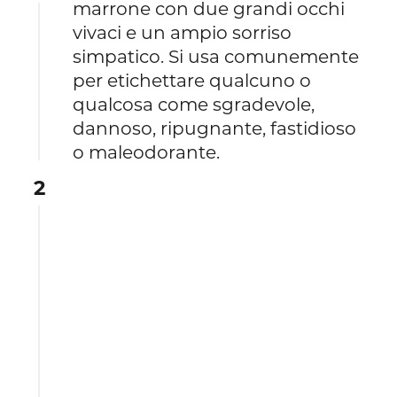
marrone con due grandi occhi
vivaci e un ampio sorriso
simpatico. Si usa comunemente
per etichettare qualcuno o
qualcosa come sgradevole,
dannoso, ripugnante, fastidioso
o maleodorante.
2