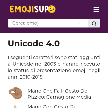
IT
Unicode 4.0
I seguenti caratteri sono stati aggiunti
a Unicode nel 2003 e hanno ricevuto
lo status di presentazione emoji negli
anni 2010-2015.
🤏🏽
Mano Che Fa Il Gesto Del
Pizzico: Carnagione Media
Mano Con Gesto Di