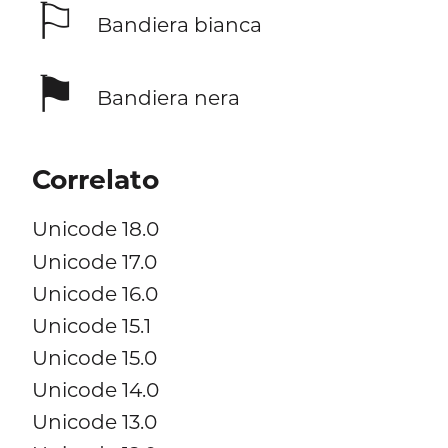
⚐
Bandiera bianca
⚑
Bandiera nera
Correlato
Unicode 18.0
Unicode 17.0
Unicode 16.0
Unicode 15.1
Unicode 15.0
Unicode 14.0
Unicode 13.0