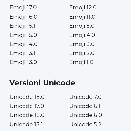
Emoji 17.0
Emoji 12.0
Emoji 16.0
Emoji 11.0
Emoji 15.1
Emoji 5.0
Emoji 15.0
Emoji 4.0
Emoji 14.0
Emoji 3.0
Emoji 13.1
Emoji 2.0
Emoji 13.0
Emoji 1.0
Versioni Unicode
Unicode 18.0
Unicode 7.0
Unicode 17.0
Unicode 6.1
Unicode 16.0
Unicode 6.0
Unicode 15.1
Unicode 5.2