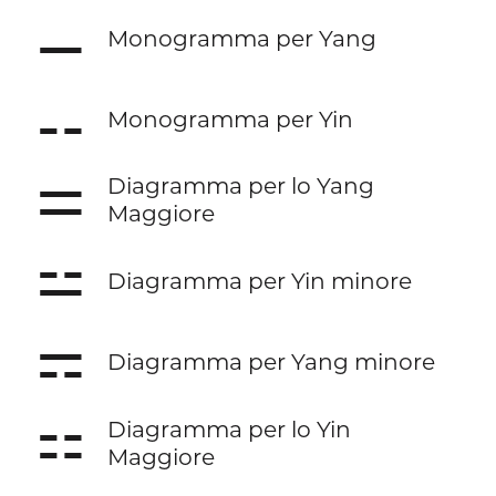
⚊
Monogramma per Yang
⚋
Monogramma per Yin
⚌
Diagramma per lo Yang
Maggiore
⚍
Diagramma per Yin minore
⚎
Diagramma per Yang minore
⚏
Diagramma per lo Yin
Maggiore