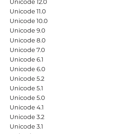
Unicode 12.0
Unicode 11.0
Unicode 10.0
Unicode 9.0
Unicode 8.0
Unicode 7.0
Unicode 6.1
Unicode 6.0
Unicode 5.2
Unicode 5.1
Unicode 5.0
Unicode 4.1
Unicode 3.2
Unicode 3.1