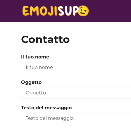
Contatto
Il tuo nome
Oggetto
Testo del messaggio