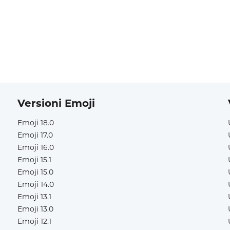
Versioni Emoji
Emoji 18.0
Emoji 17.0
Emoji 16.0
Emoji 15.1
Emoji 15.0
Emoji 14.0
Emoji 13.1
Emoji 13.0
Emoji 12.1