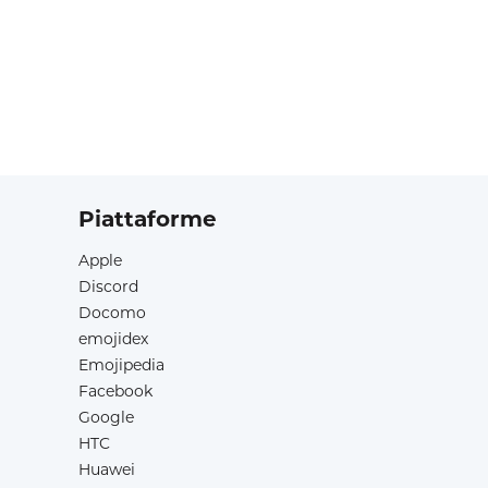
Piattaforme
Apple
Discord
Docomo
emojidex
Emojipedia
Facebook
Google
HTC
Huawei