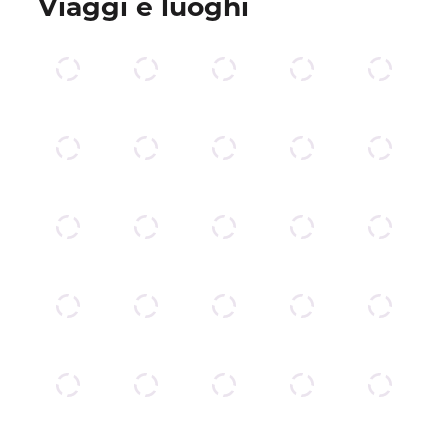
Viaggi e luoghi