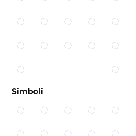
Simboli