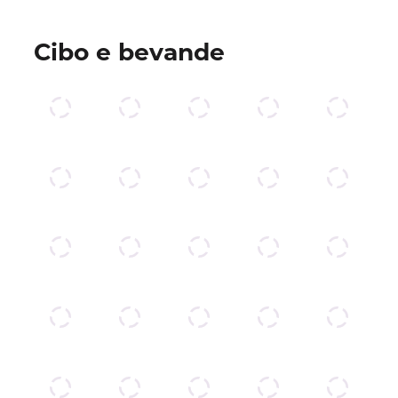
Cibo e bevande