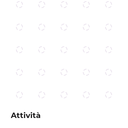
Attività