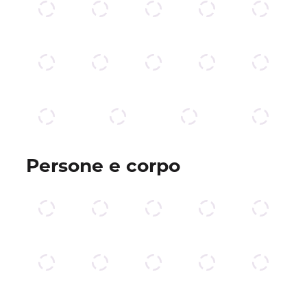
Persone e corpo