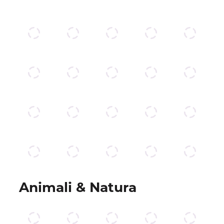
Animali & Natura