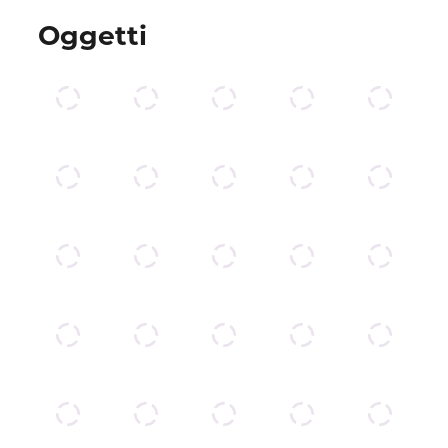
Oggetti