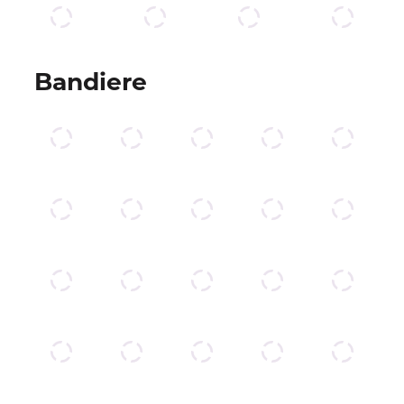
Bandiere