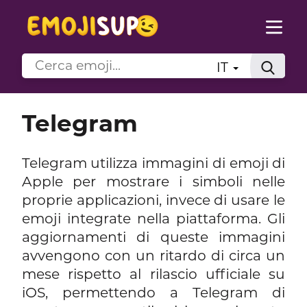
IT
Telegram
Telegram utilizza immagini di emoji di
Apple per mostrare i simboli nelle
proprie applicazioni, invece di usare le
emoji integrate nella piattaforma. Gli
aggiornamenti di queste immagini
avvengono con un ritardo di circa un
mese rispetto al rilascio ufficiale su
iOS, permettendo a Telegram di