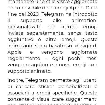
mantenere uno stile visivo aggiornato
e riconoscibile delle emoji Apple. Dalla
fine del 2020, Telegram ha introdotto
il supporto alle animazioni
personalizzate per alcune emoji,
inviate separatamente, senza testo
aggiuntivo o altre emoji. Queste
animazioni sono basate sui design di
Apple e vengono aggiornate
regolarmente – ogni pochi mesi
vengono aggiunte nuove emoji con
supporto animato.
Inoltre, Telegram permette agli utenti
di caricare sticker personalizzati e
associarli a emoji specifiche. Questo
consente di visualizzare suggerimenti