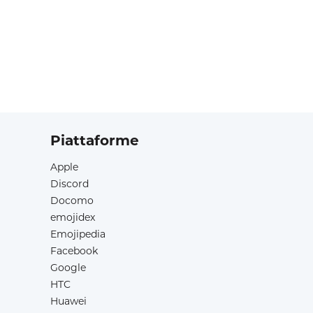
Piattaforme
Apple
Discord
Docomo
emojidex
Emojipedia
Facebook
Google
HTC
Huawei