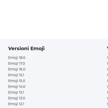
Versioni Emoji
Emoji 18.0
Emoji 17.0
Emoji 16.0
Emoji 15.1
Emoji 15.0
Emoji 14.0
Emoji 13.1
Emoji 13.0
Emoji 12.1