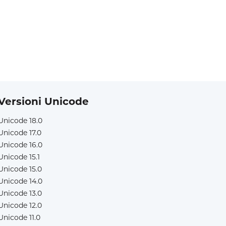
Versioni Unicode
Unicode 18.0
Unicode 17.0
Unicode 16.0
Unicode 15.1
Unicode 15.0
Unicode 14.0
Unicode 13.0
Unicode 12.0
Unicode 11.0