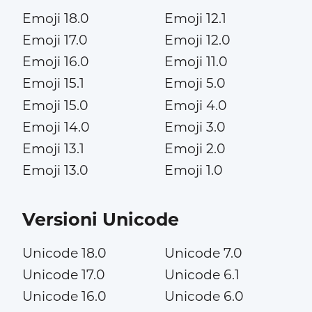
Emoji 18.0
Emoji 12.1
Emoji 17.0
Emoji 12.0
Emoji 16.0
Emoji 11.0
Emoji 15.1
Emoji 5.0
Emoji 15.0
Emoji 4.0
Emoji 14.0
Emoji 3.0
Emoji 13.1
Emoji 2.0
Emoji 13.0
Emoji 1.0
Versioni Unicode
Unicode 18.0
Unicode 7.0
Unicode 17.0
Unicode 6.1
Unicode 16.0
Unicode 6.0