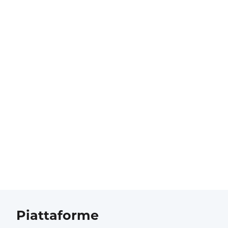
Piattaforme