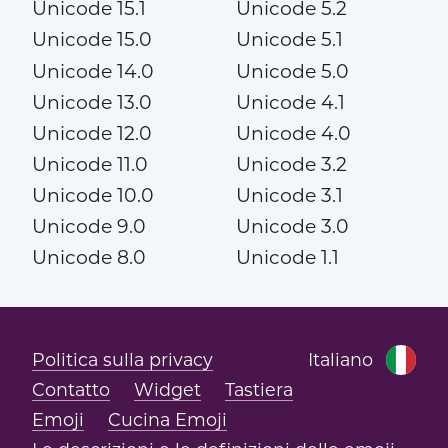
Unicode 15.1
Unicode 5.2
Unicode 15.0
Unicode 5.1
Unicode 14.0
Unicode 5.0
Unicode 13.0
Unicode 4.1
Unicode 12.0
Unicode 4.0
Unicode 11.0
Unicode 3.2
Unicode 10.0
Unicode 3.1
Unicode 9.0
Unicode 3.0
Unicode 8.0
Unicode 1.1
Politica sulla privacy
Italiano
Contatto
Widget
Tastiera
Emoji
Cucina Emoji