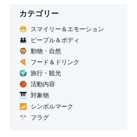
カテゴリー
スマイリー＆エモーション
😁
ピープル＆ボディ
👪
動物・自然
🦁
フード＆ドリンク
🍕
旅行・観光
🌍
活動内容
🏀
対象物
🎹
シンボルマーク
📶
フラグ
🎌