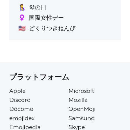
母の日
🤱
国際女性デー
♀️
どくりつきねんび
🇺🇸
プラットフォーム
Apple
Microsoft
Discord
Mozilla
Docomo
OpenMoji
emojidex
Samsung
Emojipedia
Skype