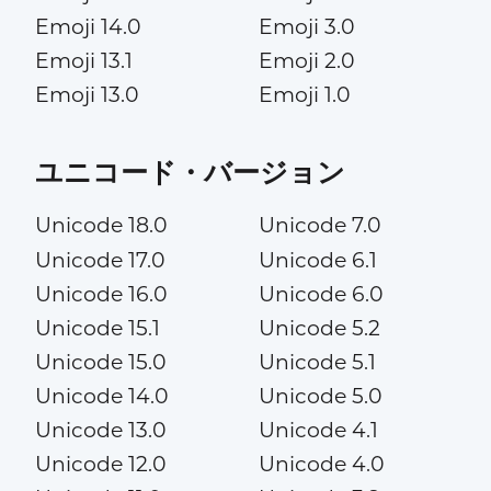
Emoji 14.0
Emoji 3.0
Emoji 13.1
Emoji 2.0
Emoji 13.0
Emoji 1.0
ユニコード・バージョン
Unicode 18.0
Unicode 7.0
Unicode 17.0
Unicode 6.1
Unicode 16.0
Unicode 6.0
Unicode 15.1
Unicode 5.2
Unicode 15.0
Unicode 5.1
Unicode 14.0
Unicode 5.0
Unicode 13.0
Unicode 4.1
Unicode 12.0
Unicode 4.0