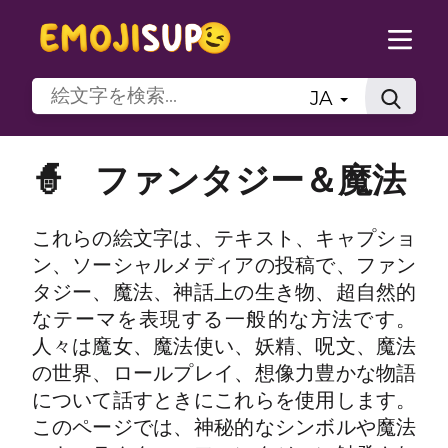
JA
🧙
ファンタジー＆魔法
これらの絵文字は、テキスト、キャプショ
ン、ソーシャルメディアの投稿で、ファン
タジー、魔法、神話上の生き物、超自然的
なテーマを表現する一般的な方法です。
人々は魔女、魔法使い、妖精、呪文、魔法
の世界、ロールプレイ、想像力豊かな物語
について話すときにこれらを使用します。
このページでは、神秘的なシンボルや魔法