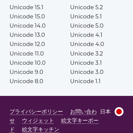
Unicode 15.1
Unicode 5.2
Unicode 15.0
Unicode 5.1
Unicode 14.0
Unicode 5.0
Unicode 13.0
Unicode 4.1
Unicode 12.0
Unicode 4.0
Unicode 11.0
Unicode 3.2
Unicode 10.0
Unicode 3.1
Unicode 9.0
Unicode 3.0
Unicode 8.0
Unicode 1.1
プライバシーポリシー
お問い合わ
日本
せ
ウィジェット
絵文字キーボー
ド
絵文字キッチン