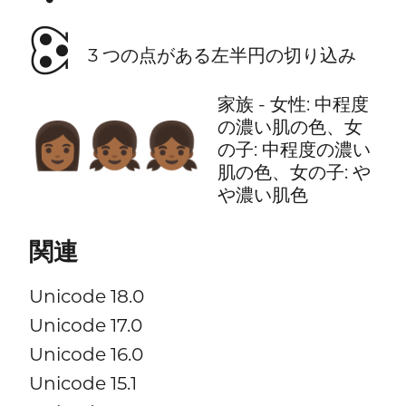
🕃
3 つの点がある左半円の切り込み
家族 - 女性: 中程度
の濃い肌の色、女
👩🏾‍👧🏾‍👧🏾
の子: 中程度の濃い
肌の色、女の子: や
や濃い肌色
関連
Unicode 18.0
Unicode 17.0
Unicode 16.0
Unicode 15.1