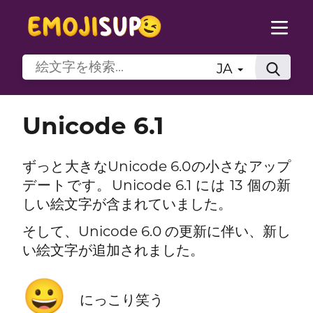
JA
Unicode 6.1
ずっと大きなUnicode 6.0の小さなアップ
デートです。Unicode 6.1 には 13 個の新
しい絵文字が含まれていました。
そして、Unicode 6.0 の更新に伴い、新し
い絵文字が追加されました。
😀
にっこり笑う