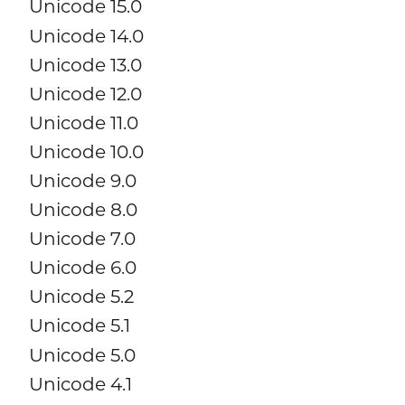
Unicode 15.0
Unicode 14.0
Unicode 13.0
Unicode 12.0
Unicode 11.0
Unicode 10.0
Unicode 9.0
Unicode 8.0
Unicode 7.0
Unicode 6.0
Unicode 5.2
Unicode 5.1
Unicode 5.0
Unicode 4.1