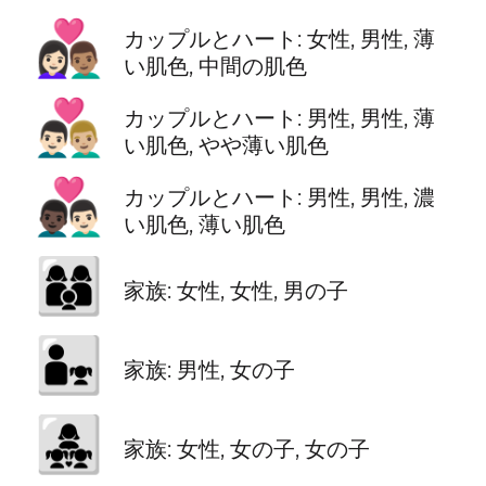
👩🏻‍❤️‍👨🏽
カップルとハート: 女性, 男性, 薄
い肌色, 中間の肌色
👨🏻‍❤️‍👨🏼
カップルとハート: 男性, 男性, 薄
い肌色, やや薄い肌色
👨🏿‍❤️‍👨🏻
カップルとハート: 男性, 男性, 濃
い肌色, 薄い肌色
👩‍👩‍👦
家族: 女性, 女性, 男の子
👨‍👧
家族: 男性, 女の子
👩‍👧‍👧
家族: 女性, 女の子, 女の子