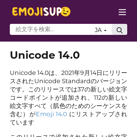
JA
Unicode 14.0
Unicode 14.0は、2021年9月14日にリリー
スされたUnicode Standardのバージョン
です。このリリースでは37の新しい絵文字
コードポイントが追加され、112の新しい
絵文字すべて（肌色のためのシーケンスを
含む）が
Emoji 14.0
にリストアップされ
ています
。
このリリースで追加された新しい絵文字