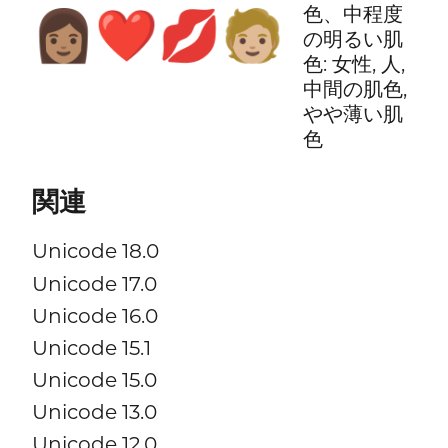
色、中程度
👩🏽‍❤️‍💋‍🧑🏼
の明るい肌
色: 女性, 人,
中間の肌色,
やや薄い肌
色
関連
Unicode 18.0
Unicode 17.0
Unicode 16.0
Unicode 15.1
Unicode 15.0
Unicode 13.0
Unicode 12.0