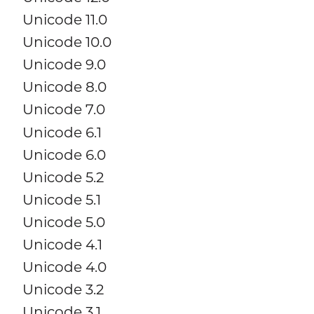
Unicode 11.0
Unicode 10.0
Unicode 9.0
Unicode 8.0
Unicode 7.0
Unicode 6.1
Unicode 6.0
Unicode 5.2
Unicode 5.1
Unicode 5.0
Unicode 4.1
Unicode 4.0
Unicode 3.2
Unicode 3.1