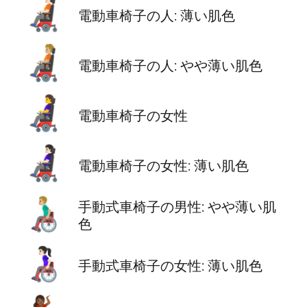
🧑🏻‍🦼
電動車椅子の人: 薄い肌色
🧑🏼‍🦼
電動車椅子の人: やや薄い肌色
👩‍🦼
電動車椅子の女性
👩🏻‍🦼
電動車椅子の女性: 薄い肌色
👨🏼‍🦽
手動式車椅子の男性: やや薄い肌
色
👩🏻‍🦽
手動式車椅子の女性: 薄い肌色