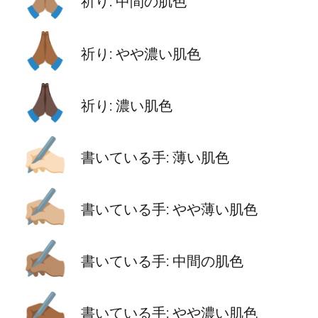
祈り: 中間の肌色
🙏🏾
祈り: やや濃い肌色
🙏🏿
祈り: 濃い肌色
✍🏻
書いている手: 薄い肌色
✍🏼
書いている手: やや薄い肌色
✍🏽
書いている手: 中間の肌色
✍🏾
書いている手: やや濃い肌色