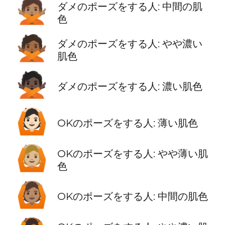
🙅🏽
ダメのポーズをする人: 中間の肌
色
🙅🏾
ダメのポーズをする人: やや濃い
肌色
🙅🏿
ダメのポーズをする人: 濃い肌色
🙆🏻
OKのポーズをする人: 薄い肌色
🙆🏼
OKのポーズをする人: やや薄い肌
色
🙆🏽
OKのポーズをする人: 中間の肌色