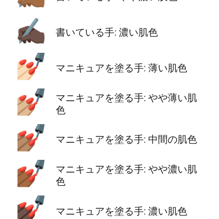
✍🏿
書いている手: 濃い肌色
💅🏻
マニキュアを塗る手: 薄い肌色
💅🏼
マニキュアを塗る手: やや薄い肌
色
💅🏽
マニキュアを塗る手: 中間の肌色
💅🏾
マニキュアを塗る手: やや濃い肌
色
💅🏿
マニキュアを塗る手: 濃い肌色