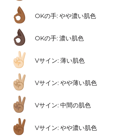
👌🏾
OKの手: やや濃い肌色
👌🏿
OKの手: 濃い肌色
✌🏻
Vサイン: 薄い肌色
✌🏼
Vサイン: やや薄い肌色
✌🏽
Vサイン: 中間の肌色
✌🏾
Vサイン: やや濃い肌色