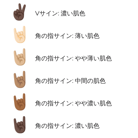
✌🏿
Vサイン: 濃い肌色
🤘🏻
角の指サイン: 薄い肌色
🤘🏼
角の指サイン: やや薄い肌色
🤘🏽
角の指サイン: 中間の肌色
🤘🏾
角の指サイン: やや濃い肌色
🤘🏿
角の指サイン: 濃い肌色