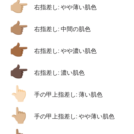
👉🏼
右指差し: やや薄い肌色
👉🏽
右指差し: 中間の肌色
👉🏾
右指差し: やや濃い肌色
👉🏿
右指差し: 濃い肌色
👆🏻
手の甲上指差し: 薄い肌色
👆🏼
手の甲上指差し: やや薄い肌色