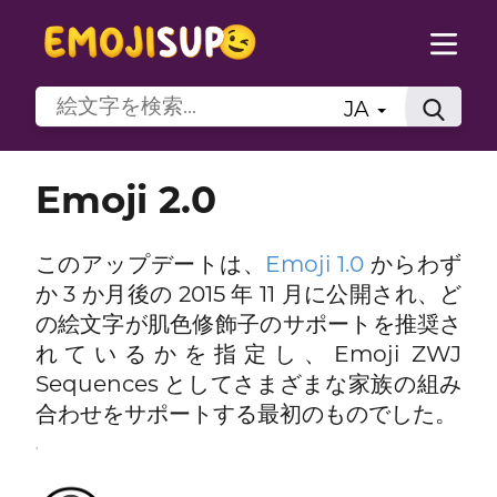
JA
Emoji 2.0
このアップデートは、
Emoji 1.0
からわず
か 3 か月後の 2015 年 11 月に公開され、ど
の絵文字が肌色修飾子のサポートを推奨さ
れているかを指定し、Emoji ZWJ
Sequences としてさまざまな家族の組み
合わせをサポートする最初のものでした。
。