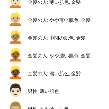
👱🏻
金髪の人: 薄い肌色, 金髪
👱🏼
金髪の人: やや薄い肌色, 金髪
👱🏽
金髪の人: 中間の肌色, 金髪
👱🏾
金髪の人: やや濃い肌色, 金髪
👱🏿
金髪の人: 濃い肌色, 金髪
👨🏻
男性: 薄い肌色
👨🏼
男性: やや薄い肌色