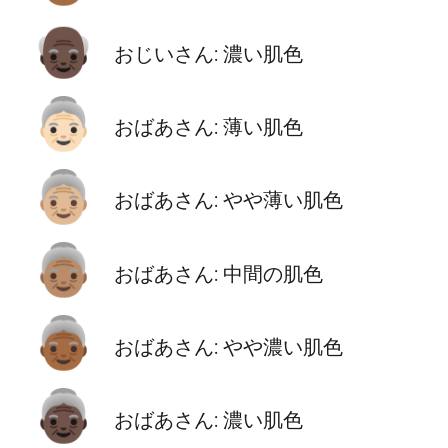
👴🏿
おじいさん: 濃い肌色
👵🏻
おばあさん: 薄い肌色
👵🏼
おばあさん: やや薄い肌色
👵🏽
おばあさん: 中間の肌色
👵🏾
おばあさん: やや濃い肌色
👵🏿
おばあさん: 濃い肌色