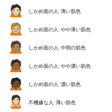
🙍🏻
しかめ面の人: 薄い肌色
🙍🏼
しかめ面の人: やや薄い肌色
🙍🏽
しかめ面の人: 中間の肌色
🙍🏾
しかめ面の人: やや濃い肌色
🙍🏿
しかめ面の人: 濃い肌色
🙎🏻
不機嫌な人: 薄い肌色