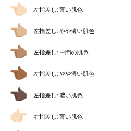
👈🏻
左指差し: 薄い肌色
👈🏼
左指差し: やや薄い肌色
👈🏽
左指差し: 中間の肌色
👈🏾
左指差し: やや濃い肌色
👈🏿
左指差し: 濃い肌色
👉🏻
右指差し: 薄い肌色