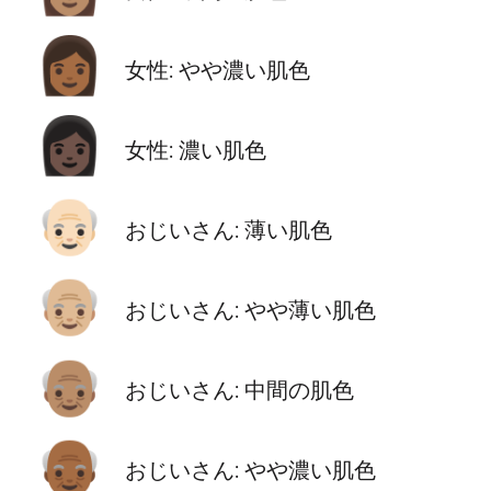
👩🏾
女性: やや濃い肌色
👩🏿
女性: 濃い肌色
👴🏻
おじいさん: 薄い肌色
👴🏼
おじいさん: やや薄い肌色
👴🏽
おじいさん: 中間の肌色
👴🏾
おじいさん: やや濃い肌色