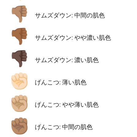
👎🏽
サムズダウン: 中間の肌色
👎🏾
サムズダウン: やや濃い肌色
👎🏿
サムズダウン: 濃い肌色
✊🏻
げんこつ: 薄い肌色
✊🏼
げんこつ: やや薄い肌色
✊🏽
げんこつ: 中間の肌色