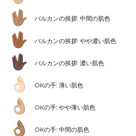
🖖🏽
バルカンの挨拶: 中間の肌色
🖖🏾
バルカンの挨拶: やや濃い肌色
🖖🏿
バルカンの挨拶: 濃い肌色
👌🏻
OKの手: 薄い肌色
👌🏼
OKの手: やや薄い肌色
👌🏽
OKの手: 中間の肌色