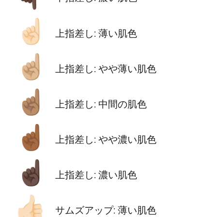
☝🏻
上指差し: 薄い肌色
☝🏼
上指差し: やや薄い肌色
☝🏽
上指差し: 中間の肌色
☝🏾
上指差し: やや濃い肌色
☝🏿
上指差し: 濃い肌色
👍🏻
サムズアップ: 薄い肌色