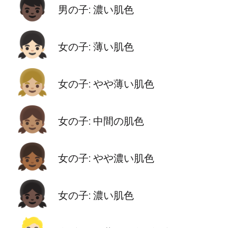
👦🏿
男の子: 濃い肌色
👧🏻
女の子: 薄い肌色
👧🏼
女の子: やや薄い肌色
👧🏽
女の子: 中間の肌色
👧🏾
女の子: やや濃い肌色
👧🏿
女の子: 濃い肌色