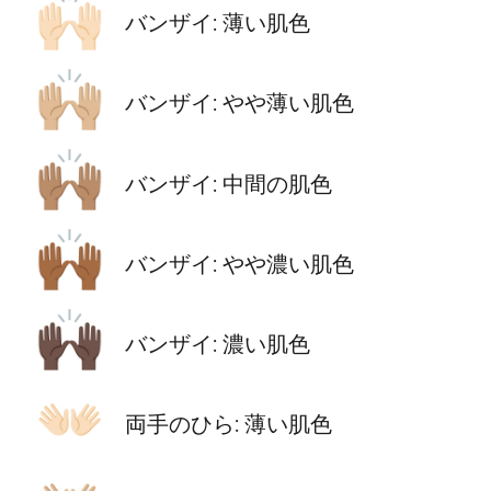
🙌🏻
バンザイ: 薄い肌色
🙌🏼
バンザイ: やや薄い肌色
🙌🏽
バンザイ: 中間の肌色
🙌🏾
バンザイ: やや濃い肌色
🙌🏿
バンザイ: 濃い肌色
👐🏻
両手のひら: 薄い肌色