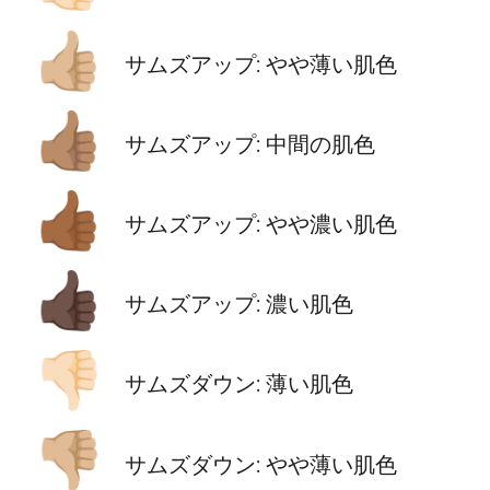
👍🏼
サムズアップ: やや薄い肌色
👍🏽
サムズアップ: 中間の肌色
👍🏾
サムズアップ: やや濃い肌色
👍🏿
サムズアップ: 濃い肌色
👎🏻
サムズダウン: 薄い肌色
👎🏼
サムズダウン: やや薄い肌色