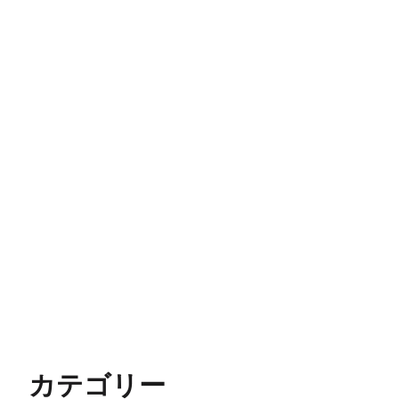
カテゴリー