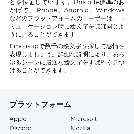
とを保証しています。Unicode標準のお
かげで、iPhone、Android、Windows
などのプラットフォームのユーザーは、コ
ミュニケーション時に絵文字をほぼ同じよ
うに見ることができます。
Emojisupで数千の絵文字を探して感情を
表現しましょう。詳細な説明により、あら
ゆるシーンに最適な絵文字をすばやく見つ
けることができます。
プラットフォーム
Apple
Microsoft
Discord
Mozilla