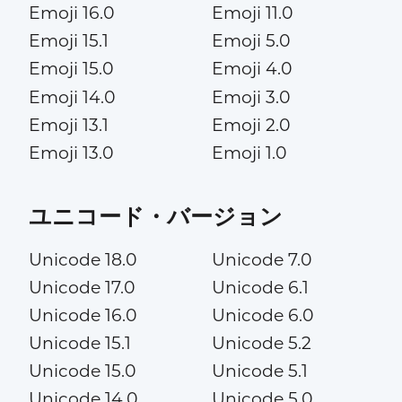
Emoji 16.0
Emoji 11.0
Emoji 15.1
Emoji 5.0
Emoji 15.0
Emoji 4.0
Emoji 14.0
Emoji 3.0
Emoji 13.1
Emoji 2.0
Emoji 13.0
Emoji 1.0
ユニコード・バージョン
Unicode 18.0
Unicode 7.0
Unicode 17.0
Unicode 6.1
Unicode 16.0
Unicode 6.0
Unicode 15.1
Unicode 5.2
Unicode 15.0
Unicode 5.1
Unicode 14.0
Unicode 5.0