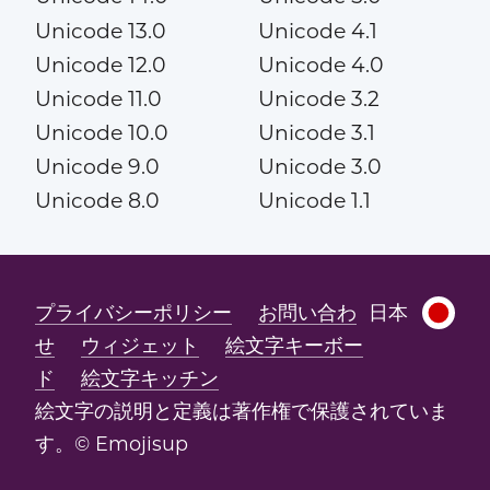
Unicode 13.0
Unicode 4.1
Unicode 12.0
Unicode 4.0
Unicode 11.0
Unicode 3.2
Unicode 10.0
Unicode 3.1
Unicode 9.0
Unicode 3.0
Unicode 8.0
Unicode 1.1
プライバシーポリシー
お問い合わ
日本
せ
ウィジェット
絵文字キーボー
ド
絵文字キッチン
絵文字の説明と定義は著作権で保護されていま
す。© Emojisup