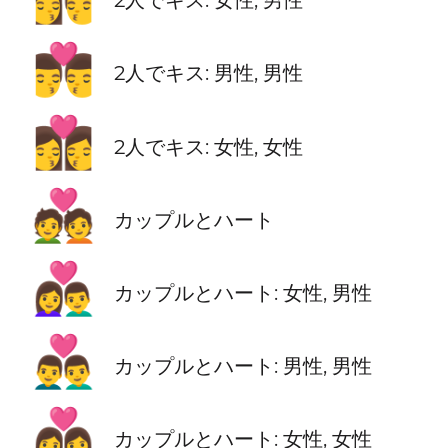
👨‍❤️‍💋‍👨
2人でキス: 男性, 男性
👩‍❤️‍💋‍👩
2人でキス: 女性, 女性
💑
カップルとハート
👩‍❤️‍👨
カップルとハート: 女性, 男性
👨‍❤️‍👨
カップルとハート: 男性, 男性
👩‍❤️‍👩
カップルとハート: 女性, 女性