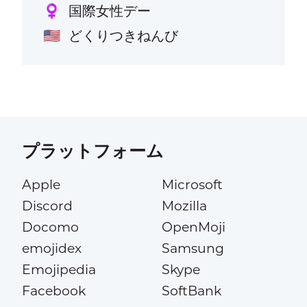
国際女性デー
♀️
どくりつきねんび
🇺🇸
プラットフォーム
Apple
Microsoft
Discord
Mozilla
Docomo
OpenMoji
emojidex
Samsung
Emojipedia
Skype
Facebook
SoftBank