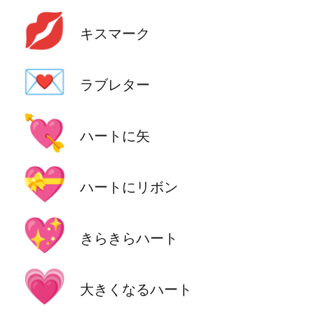
💋
キスマーク
💌
ラブレター
💘
ハートに矢
💝
ハートにリボン
💖
きらきらハート
💗
大きくなるハート