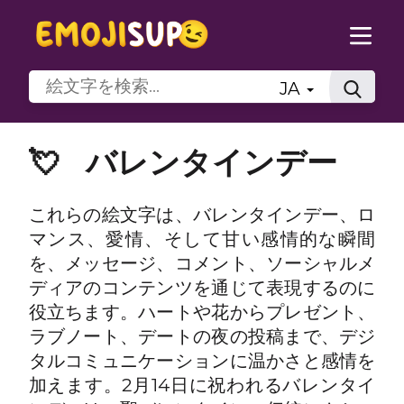
JA
💘
バレンタインデー
これらの絵文字は、バレンタインデー、ロ
マンス、愛情、そして甘い感情的な瞬間
を、メッセージ、コメント、ソーシャルメ
ディアのコンテンツを通じて表現するのに
役立ちます。ハートや花からプレゼント、
ラブノート、デートの夜の投稿まで、デジ
タルコミュニケーションに温かさと感情を
加えます。2月14日に祝われるバレンタイ