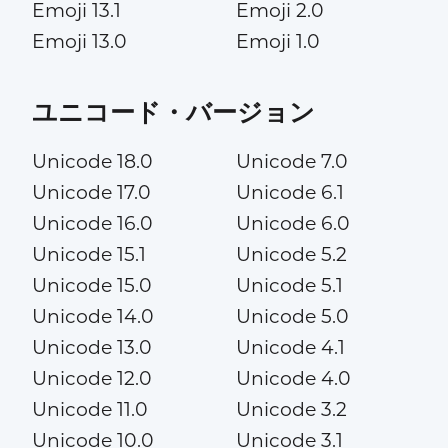
Emoji 13.1
Emoji 2.0
Emoji 13.0
Emoji 1.0
ユニコード・バージョン
Unicode 18.0
Unicode 7.0
Unicode 17.0
Unicode 6.1
Unicode 16.0
Unicode 6.0
Unicode 15.1
Unicode 5.2
Unicode 15.0
Unicode 5.1
Unicode 14.0
Unicode 5.0
Unicode 13.0
Unicode 4.1
Unicode 12.0
Unicode 4.0
Unicode 11.0
Unicode 3.2
Unicode 10.0
Unicode 3.1