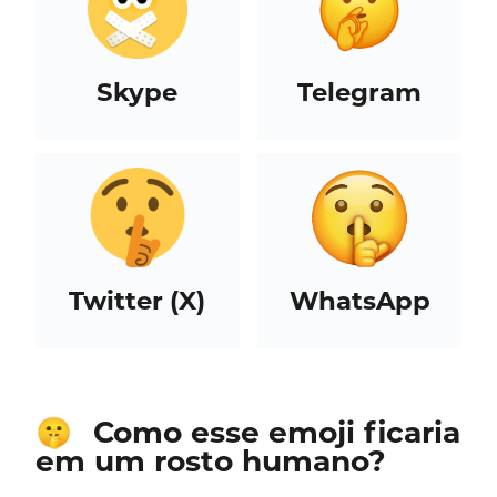
Skype
Telegram
Twitter (X)
WhatsApp
Como esse emoji ficaria
🤫
em um rosto humano?