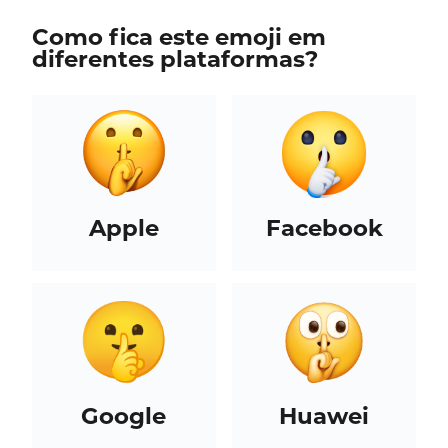
Como fica este emoji em
diferentes plataformas?
Apple
Facebook
Google
Huawei