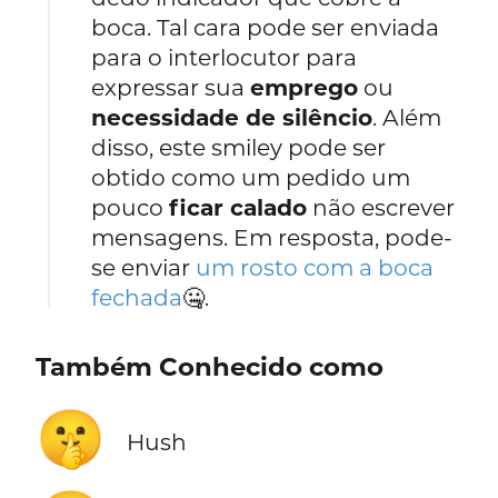
boca. Tal cara pode ser enviada
para o interlocutor para
expressar sua
emprego
ou
necessidade de silêncio
. Além
disso, este smiley pode ser
obtido como um pedido um
pouco
ficar calado
não escrever
mensagens. Em resposta, pode-
se enviar
um rosto com a boca
fechada
🤐.
Também Conhecido como
🤫
Hush