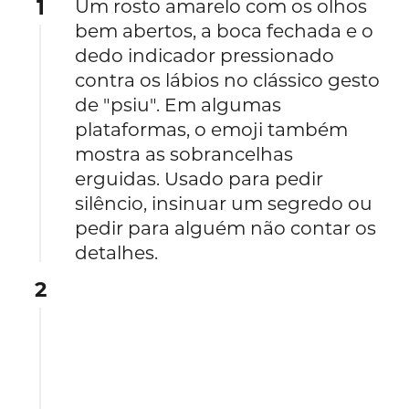
1
Um rosto amarelo com os olhos
bem abertos, a boca fechada e o
dedo indicador pressionado
contra os lábios no clássico gesto
de "psiu". Em algumas
plataformas, o emoji também
mostra as sobrancelhas
erguidas. Usado para pedir
silêncio, insinuar um segredo ou
pedir para alguém não contar os
detalhes.
2