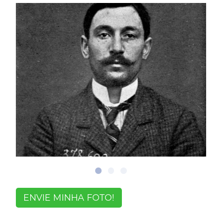
ENVIE MINHA FOTO!