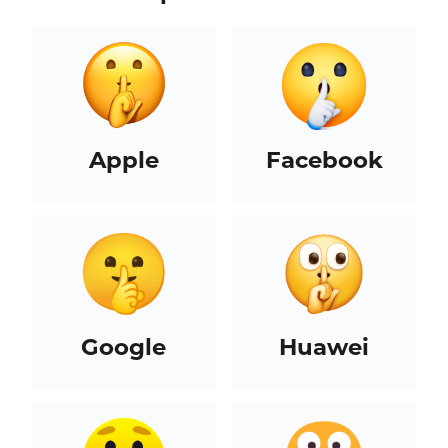
Apple
Facebook
Google
Huawei