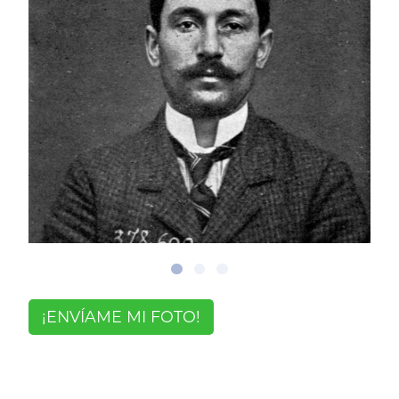
¡ENVÍAME MI FOTO!