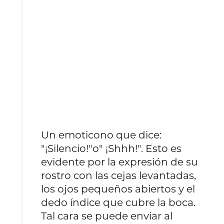
Un emoticono que dice:
"¡Silencio!"o" ¡Shhh!". Esto es
evidente por la expresión de su
rostro con las cejas levantadas,
los ojos pequeños abiertos y el
dedo índice que cubre la boca.
Tal cara se puede enviar al