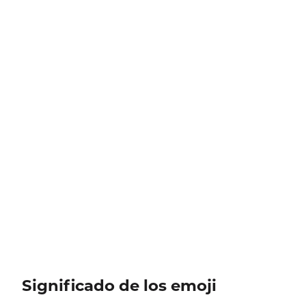
Significado de los emoji