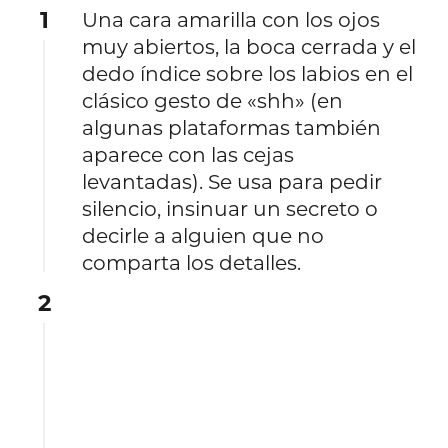
1
Una cara amarilla con los ojos
muy abiertos, la boca cerrada y el
dedo índice sobre los labios en el
clásico gesto de «shh» (en
algunas plataformas también
aparece con las cejas
levantadas). Se usa para pedir
silencio, insinuar un secreto o
decirle a alguien que no
comparta los detalles.
2