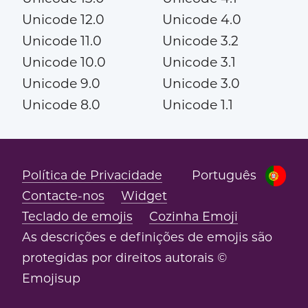
Unicode 12.0
Unicode 4.0
Unicode 11.0
Unicode 3.2
Unicode 10.0
Unicode 3.1
Unicode 9.0
Unicode 3.0
Unicode 8.0
Unicode 1.1
Política de Privacidade
Português
Contacte-nos
Widget
Teclado de emojis
Cozinha Emoji
As descrições e definições de emojis são
protegidas por direitos autorais ©
Emojisup