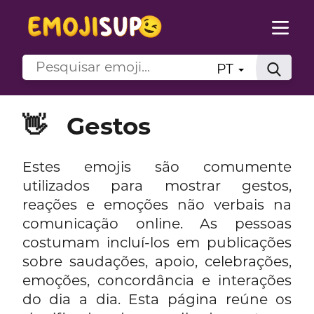
PT
👋
Gestos
Estes emojis são comumente
utilizados para mostrar gestos,
reações e emoções não verbais na
comunicação online. As pessoas
costumam incluí-los em publicações
sobre saudações, apoio, celebrações,
emoções, concordância e interações
do dia a dia. Esta página reúne os