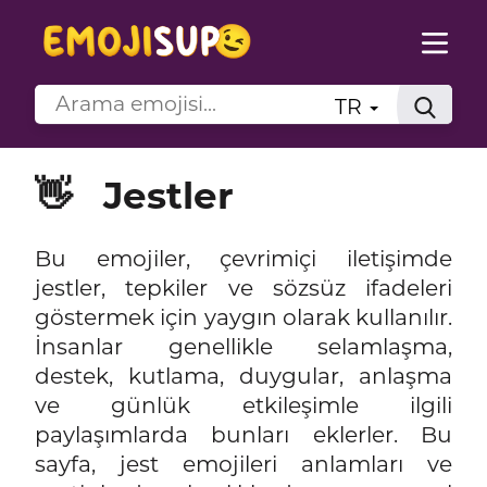
TR
👋
Jestler
Bu emojiler, çevrimiçi iletişimde
jestler, tepkiler ve sözsüz ifadeleri
göstermek için yaygın olarak kullanılır.
İnsanlar genellikle selamlaşma,
destek, kutlama, duygular, anlaşma
ve günlük etkileşimle ilgili
paylaşımlarda bunları eklerler. Bu
sayfa, jest emojileri anlamları ve