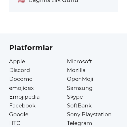
🇺🇸
Platformlar
Apple
Microsoft
Discord
Mozilla
Docomo
OpenMoji
emojidex
Samsung
Emojipedia
Skype
Facebook
SoftBank
Google
Sony Playstation
HTC
Telegram