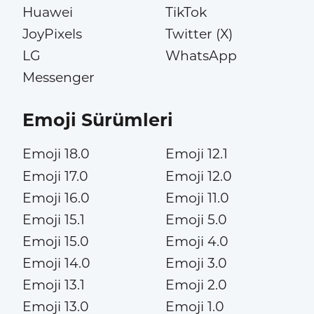
Huawei
TikTok
JoyPixels
Twitter (X)
LG
WhatsApp
Messenger
Emoji Sürümleri
Emoji 18.0
Emoji 12.1
Emoji 17.0
Emoji 12.0
Emoji 16.0
Emoji 11.0
Emoji 15.1
Emoji 5.0
Emoji 15.0
Emoji 4.0
Emoji 14.0
Emoji 3.0
Emoji 13.1
Emoji 2.0
Emoji 13.0
Emoji 1.0