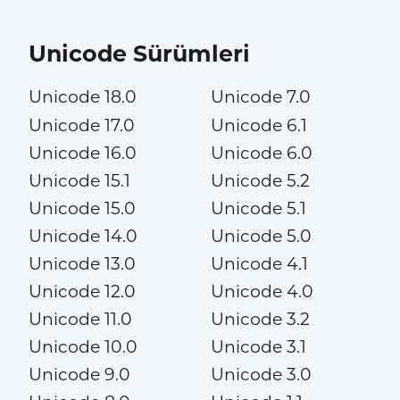
Unicode Sürümleri
Unicode 18.0
Unicode 7.0
Unicode 17.0
Unicode 6.1
Unicode 16.0
Unicode 6.0
Unicode 15.1
Unicode 5.2
Unicode 15.0
Unicode 5.1
Unicode 14.0
Unicode 5.0
Unicode 13.0
Unicode 4.1
Unicode 12.0
Unicode 4.0
Unicode 11.0
Unicode 3.2
Unicode 10.0
Unicode 3.1
Unicode 9.0
Unicode 3.0