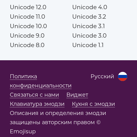
Unicode 12.0
Unicode 4.0
Unicode 11.0
Unicode 3.2
Unicode 10.0
Unicode 3.1
Unicode 9.0
Unicode 3.0
Unicode 8.0
Unicode 1.1
Политика
Русский
конфиденциальности
Связаться с нами
Виджет
Клавиатура эмодзи
Кухня с эмодзи
Описания и определения эмодзи
защищены авторским правом ©
Emojisup