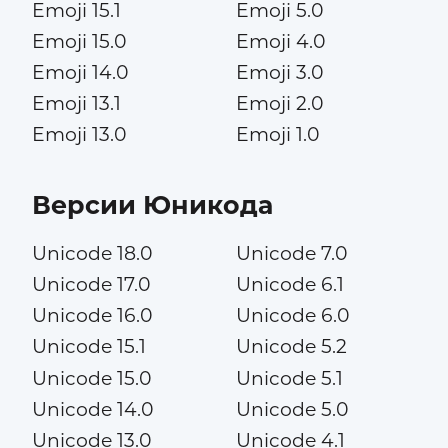
Emoji 15.1
Emoji 5.0
Emoji 15.0
Emoji 4.0
Emoji 14.0
Emoji 3.0
Emoji 13.1
Emoji 2.0
Emoji 13.0
Emoji 1.0
Версии Юникода
Unicode 18.0
Unicode 7.0
Unicode 17.0
Unicode 6.1
Unicode 16.0
Unicode 6.0
Unicode 15.1
Unicode 5.2
Unicode 15.0
Unicode 5.1
Unicode 14.0
Unicode 5.0
Unicode 13.0
Unicode 4.1