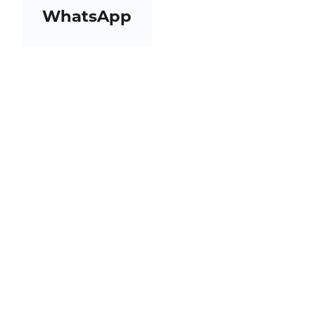
WhatsApp