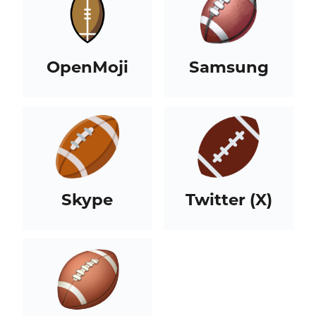
OpenMoji
Samsung
Skype
Twitter (X)