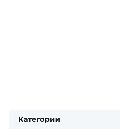
Категории