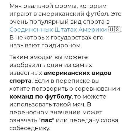
Мяч овальной формы, которым
играют в американский футбол. Это
очень популярный вид спорта в
Соединенных Штатах Америки
🇺🇸.
В некоторых государствах его
называют гридироном.
Таким эмодзи вы можете
изобразить один из самых
известных
американских видов
спорта
. Если в переписке вы
хотите поговорить о соревновании
команд по футболу
, то можете
использовать такой мяч. В
переносном значении может
означать "
пас
" или передачу слова
собеседнику.