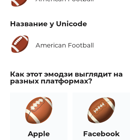
Название у Unicode
🏈
American Football
Как этот эмодзи выглядит на
разных платформах?
Apple
Facebook