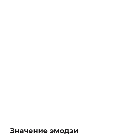
Значение эмодзи