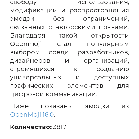
свободу использования,
модификации и распространения
эмодзи без ограничений,
связанных с авторскими правами.
Благодаря такой открытости
Openmoji стал популярным
выбором среди разработчиков,
дизайнеров и организаций,
стремящихся к созданию
универсальных и доступных
графических элементов для
цифровой коммуникации.
Ниже показаны эмодзи из
OpenMoji 16.0
.
Количество:
3817