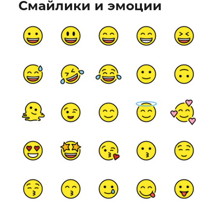
Смайлики и эмоции