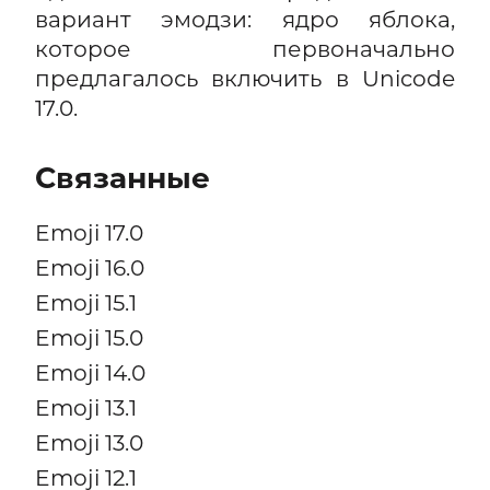
вариант эмодзи: ядро яблока,
которое первоначально
предлагалось включить в Unicode
17.0.
Связанные
Emoji 17.0
Emoji 16.0
Emoji 15.1
Emoji 15.0
Emoji 14.0
Emoji 13.1
Emoji 13.0
Emoji 12.1