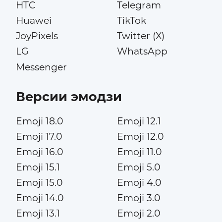
HTC
Telegram
Huawei
TikTok
JoyPixels
Twitter (X)
LG
WhatsApp
Messenger
Версии эмодзи
Emoji 18.0
Emoji 12.1
Emoji 17.0
Emoji 12.0
Emoji 16.0
Emoji 11.0
Emoji 15.1
Emoji 5.0
Emoji 15.0
Emoji 4.0
Emoji 14.0
Emoji 3.0
Emoji 13.1
Emoji 2.0