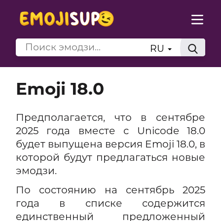
RU
Emoji 18.0
Предполагается, что в сентябре
2025 года вместе с Unicode 18.0
будет выпущена версия Emoji 18.0, в
которой будут предлагаться новые
эмодзи.
По состоянию на сентябрь 2025
года в списке содержится
единственный предложенный