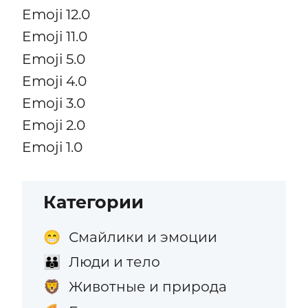
Emoji 12.0
Emoji 11.0
Emoji 5.0
Emoji 4.0
Emoji 3.0
Emoji 2.0
Emoji 1.0
Категории
Смайлики и эмоции
😁
Люди и тело
👪
Животные и природа
🦁