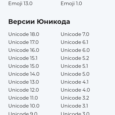
Emoji 13.0
Emoji 1.0
Версии Юникода
Unicode 18.0
Unicode 7.0
Unicode 17.0
Unicode 6.1
Unicode 16.0
Unicode 6.0
Unicode 15.1
Unicode 5.2
Unicode 15.0
Unicode 5.1
Unicode 14.0
Unicode 5.0
Unicode 13.0
Unicode 4.1
Unicode 12.0
Unicode 4.0
Unicode 11.0
Unicode 3.2
Unicode 10.0
Unicode 3.1
Unicode 9.0
Unicode 3.0