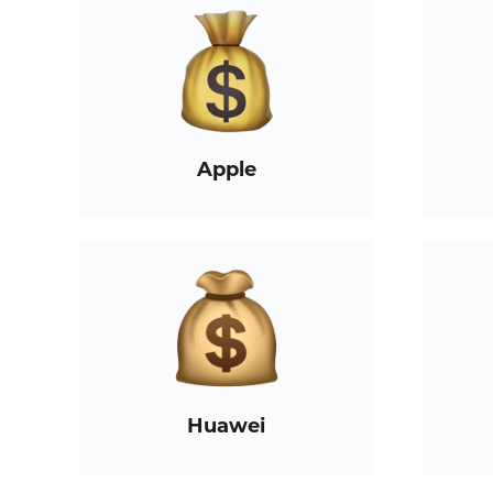
Apple
Huawei