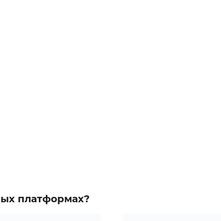
зных платформах?