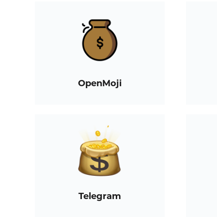
OpenMoji
Telegram