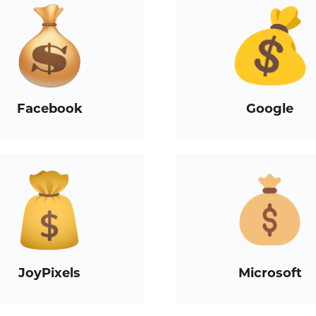
Facebook
Google
JoyPixels
Microsoft