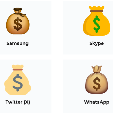
Samsung
Skype
Twitter (X)
WhatsApp