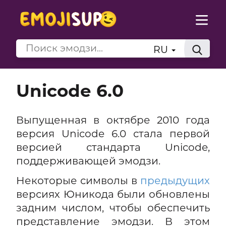
RU
Unicode 6.0
Выпущенная в октябре 2010 года
версия Unicode 6.0 стала первой
версией стандарта Unicode,
поддерживающей эмодзи.
Некоторые символы в
предыдущих
версиях Юникода были обновлены
задним числом, чтобы обеспечить
представление эмодзи. В этом