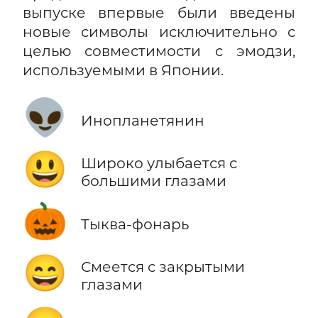
выпуске впервые были введены
новые символы исключительно с
целью совместимости с эмодзи,
используемыми в Японии.
👽
Инопланетянин
😃
Широко улыбается с
большими глазами
🎃
Тыква-фонарь
😄
Смеется с закрытыми
глазами