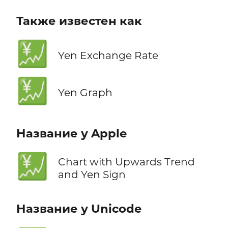
Также известен как
💹
Yen Exchange Rate
💹
Yen Graph
Название у Apple
💹
Chart with Upwards Trend
and Yen Sign
Название у Unicode