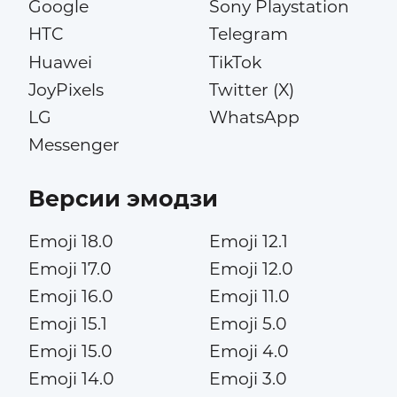
Google
Sony Playstation
HTC
Telegram
Huawei
TikTok
JoyPixels
Twitter (X)
LG
WhatsApp
Messenger
Версии эмодзи
Emoji 18.0
Emoji 12.1
Emoji 17.0
Emoji 12.0
Emoji 16.0
Emoji 11.0
Emoji 15.1
Emoji 5.0
Emoji 15.0
Emoji 4.0
Emoji 14.0
Emoji 3.0