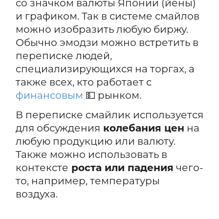
со значком валюты Японии (йены)
и графиком. Так в системе смайлов
можно изобразить любую биржу.
Обычно эмодзи можно встретить в
переписке людей,
специализирующихся на торгах, а
также всех, кто работает с
финансовым
💵 рынком.
В переписке смайлик используется
для обсуждения
колебания цен
на
любую продукцию или валюту.
Также можно использовать в
контексте
роста или падения
чего-
то, например, температуры
воздуха.