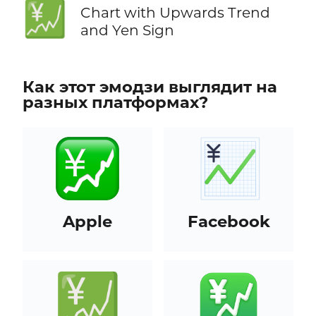
💹
Chart with Upwards Trend
and Yen Sign
Как этот эмодзи выглядит на
разных платформах?
Apple
Facebook