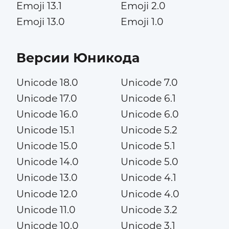
Emoji 13.1
Emoji 2.0
Emoji 13.0
Emoji 1.0
Версии Юникода
Unicode 18.0
Unicode 7.0
Unicode 17.0
Unicode 6.1
Unicode 16.0
Unicode 6.0
Unicode 15.1
Unicode 5.2
Unicode 15.0
Unicode 5.1
Unicode 14.0
Unicode 5.0
Unicode 13.0
Unicode 4.1
Unicode 12.0
Unicode 4.0
Unicode 11.0
Unicode 3.2
Unicode 10.0
Unicode 3.1