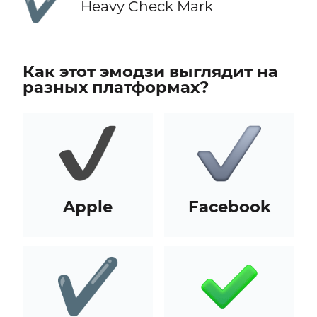
✔️
Heavy Check Mark
Как этот эмодзи выглядит на
разных платформах?
Apple
Facebook