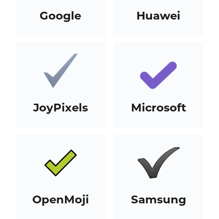
Google
Huawei
JoyPixels
Microsoft
OpenMoji
Samsung