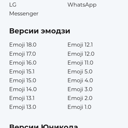
LG
WhatsApp
Messenger
Версии эмодзи
Emoji 18.0
Emoji 12.1
Emoji 17.0
Emoji 12.0
Emoji 16.0
Emoji 11.0
Emoji 15.1
Emoji 5.0
Emoji 15.0
Emoji 4.0
Emoji 14.0
Emoji 3.0
Emoji 13.1
Emoji 2.0
Emoji 13.0
Emoji 1.0
Версии Юникода