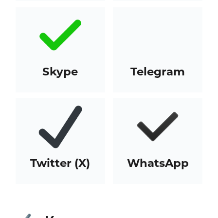
Skype
Telegram
Twitter (X)
WhatsApp