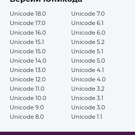
Unicode 18.0
Unicode 7.0
Unicode 17.0
Unicode 6.1
Unicode 16.0
Unicode 6.0
Unicode 15.1
Unicode 5.2
Unicode 15.0
Unicode 5.1
Unicode 14.0
Unicode 5.0
Unicode 13.0
Unicode 4.1
Unicode 12.0
Unicode 4.0
Unicode 11.0
Unicode 3.2
Unicode 10.0
Unicode 3.1
Unicode 9.0
Unicode 3.0
Unicode 8.0
Unicode 1.1