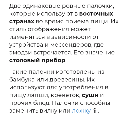
Две одинаковые ровные палочки,
которые используют в
восточных
странах
во время приема пищи. Их
стиль отображения может
изменяться в зависимости от
устройства и мессендеров, где
эмодзи встречается. Его значение -
столовый прибор
.
Такие палочки изготовлены из
бамбука или древесины. Их
используют для употребления в
пищу лапши, креветок,
суши
и
прочих блюд. Палочки способны
заменить вилку или
ложку
🥄.