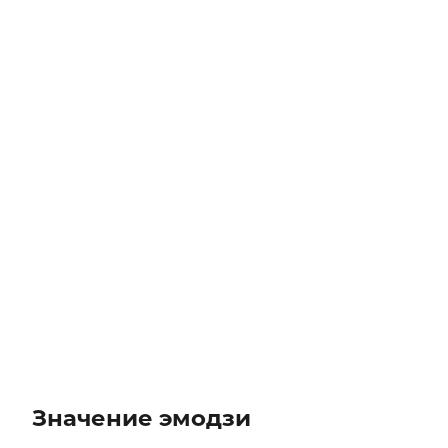
Значение эмодзи