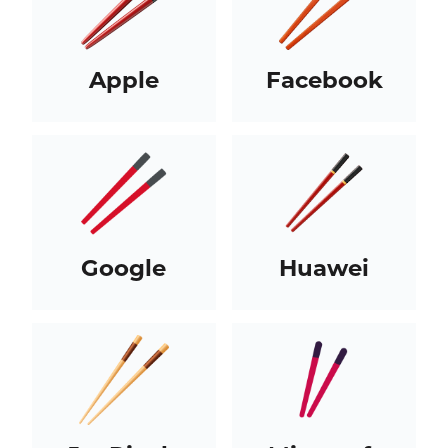
Apple
Facebook
Google
Huawei