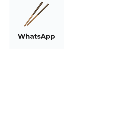
WhatsApp